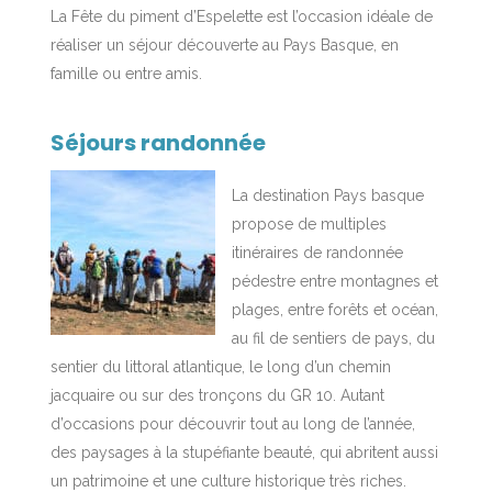
La Fête du piment d’Espelette est l’occasion idéale de
réaliser un séjour découverte au Pays Basque, en
famille ou entre amis.
Séjours randonnée
La destination Pays basque
propose de multiples
itinéraires de randonnée
pédestre entre montagnes et
plages, entre forêts et océan,
au fil de sentiers de pays, du
sentier du littoral atlantique, le long d’un chemin
jacquaire ou sur des tronçons du GR 10. Autant
d’occasions pour découvrir tout au long de l’année,
des paysages à la stupéfiante beauté, qui abritent aussi
un patrimoine et une culture historique très riches.