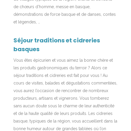
de chœurs d’homme, messe en basque,
démonstrations de force basque et de danses, contes
et légendes, …
Séjour traditions et cidreries
basques
Vous êtes épicurien et vous aimez la bonne chère et
les produits gastronomiques du terroir ? Alors ce
séjour traditions et cidreries est fait pour vous ! Au
cours de visites, balades et dégustations commentées,
vous aurez l’occasion de rencontrer de nombreux
producteurs, artisans et vignerons. Vous tomberez
sans aucun doute sous le charme de leur authenticité
et de la haute qualité de leurs produits. Les cidreries
basque, typiques de la région, vous accueillent dans la
bonne humeur autour de grandes tablées où l’on