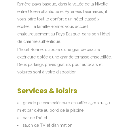
l’arrière-pays basque, dans la vallée de la Nivelle,
entre Océan atlantique et Pyrénées béarnaises, il
vous offre tout le confort d’un hôtel classé 3
étoiles. La famille Bonnet vous accueil
chaleureusement au Pays Basque, dans son Hôtel
de charme authentique.
L’hôtel Bonnet dispose d’une grande piscine
extérieure dotée d’une grande terrasse ensoleillée.
Deux parkings privés gratuits pour autocars et
voitures sont à votre disposition.
Services & loisirs
grande piscine extérieure chauffée 25m x 12,50
m et bar d’été au bord de la piscine
bar de l’hôtel
salon de TV et d’animation