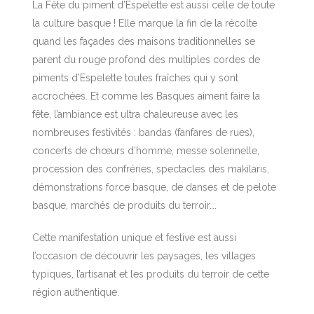
La Fête du piment d’Espelette est aussi celle de toute
la culture basque ! Elle marque la fin de la récolte
quand les façades des maisons traditionnelles se
parent du rouge profond des multiples cordes de
piments d’Espelette toutes fraîches qui y sont
accrochées. Et comme les Basques aiment faire la
fête, l’ambiance est ultra chaleureuse avec les
nombreuses festivités : bandas (fanfares de rues),
concerts de chœurs d’homme, messe solennelle,
procession des confréries, spectacles des makilaris,
démonstrations force basque, de danses et de pelote
basque, marchés de produits du terroir….
Cette manifestation unique et festive est aussi
l’occasion de découvrir les paysages, les villages
typiques, l’artisanat et les produits du terroir de cette
région authentique.