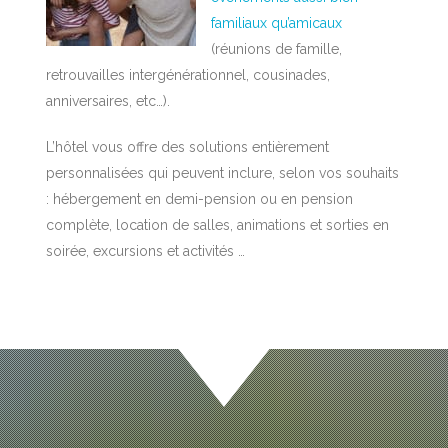
familiaux qu’amicaux
(réunions de famille,
retrouvailles intergénérationnel, cousinades,
anniversaires, etc…).
L’hôtel vous offre des solutions entièrement
personnalisées qui peuvent inclure, selon vos souhaits
: hébergement en demi-pension ou en pension
complète, location de salles, animations et sorties en
soirée, excursions et activités …