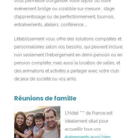
vous permettre d’organiser votre séjour ou votre
événement bridge ou scrabble sur-mesure : stage
d’apprentissage ou de perfectionnement, tournois,
entraînements, ateliers, conférence …
L’établissement vous offre des solutions complètes et
personnalisées selon vos besoins, qui peuvent inclure,
non seulement l’hébergement en demi-pension ou en
pension complète, mais aussi la location de salles, et
des animations et activités à partager avec votre club
de jeux de société ou vos amis.
Réunions de famille
L’Hôtel *** de France est
idéalement situé pour
accueillir tous vos
événements aussi bien