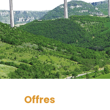
Offres