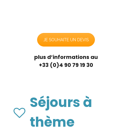
JE SOUHAITE UN DEVIS
plus d’informations au
+33 (0)4 90 79 19 30
Séjours à
thème