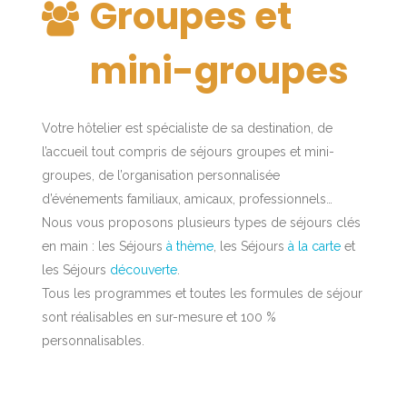
Groupes et
mini-groupes
Votre hôtelier est spécialiste de sa destination, de
l’accueil tout compris de séjours groupes et mini-
groupes, de l’organisation personnalisée
d’événements familiaux, amicaux, professionnels…
Nous vous proposons plusieurs types de séjours clés
en main : les Séjours
à thème
, les Séjours
à la carte
et
les Séjours
découverte
.
Tous les programmes et toutes les formules de séjour
sont réalisables en sur-mesure et 100 %
personnalisables.