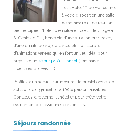
et Aubrac, en bordure du
Lot, l’Hôtel *** de France met
à votre disposition une salle
de séminaire et de réunion
bien équipée. L’hôtel, bien situé en cœur de village à
St Geniez d’Olt , bénéficie d’une situation privilégiée,
d’une qualité de vie, d’activités pleine nature, et
d’animations variées qui en font un lieu idéal pour
organiser un
séjour professionnel
(séminaires,
incentives, soirées, ….).
Profitez d’un accueil sur-mesure, de prestations et de
solutions d’organisation à 100% personnalisables !
Contactez directement l’hôtelier pour créer votre
événement professionnel personnalisé.
Séjours randonnée