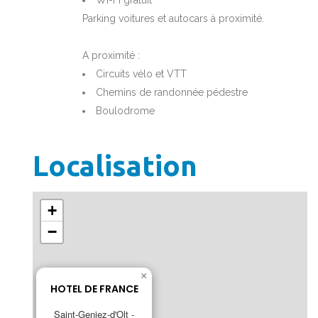
Parking voitures et autocars à proximité.
A proximité :
Circuits vélo et VTT
Chemins de randonnée pédestre
Boulodrome
Localisation
+
−
×
HOTEL DE FRANCE
Saint-Geniez-d'Olt -