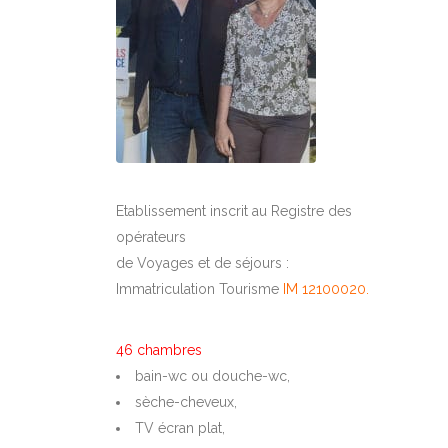
Etablissement inscrit au Registre des
opérateurs
de Voyages et de séjours :
Immatriculation Tourisme
IM 12100020.
46 chambres
bain-wc ou douche-wc,
sèche-cheveux,
TV écran plat,