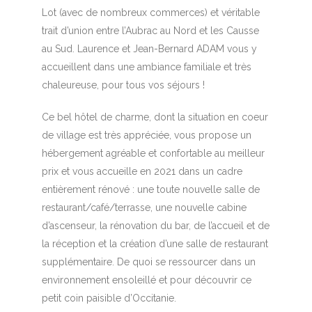
Lot (avec de nombreux commerces) et véritable
trait d’union entre l’Aubrac au Nord et les Causse
au Sud. Laurence et Jean-Bernard ADAM vous y
accueillent dans une ambiance familiale et très
chaleureuse, pour tous vos séjours !
Ce bel hôtel de charme, dont la situation en coeur
de village est très appréciée, vous propose un
hébergement agréable et confortable au meilleur
prix et vous accueille en 2021 dans un cadre
entièrement rénové : une toute nouvelle salle de
restaurant/café/terrasse, une nouvelle cabine
d’ascenseur, la rénovation du bar, de l’accueil et de
la réception et la création d’une salle de restaurant
supplémentaire. De quoi se ressourcer dans un
environnement ensoleillé et pour découvrir ce
petit coin paisible d’Occitanie.