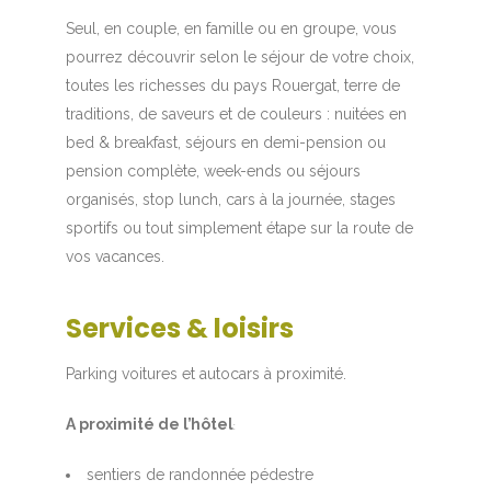
Seul, en couple, en famille ou en groupe, vous
pourrez découvrir selon le séjour de votre choix,
toutes les richesses du pays Rouergat, terre de
traditions, de saveurs et de couleurs : nuitées en
bed & breakfast, séjours en demi-pension ou
pension complète, week-ends ou séjours
organisés, stop lunch, cars à la journée, stages
sportifs ou tout simplement étape sur la route de
vos vacances.
Services & loisirs
Parking voitures et autocars à proximité.
A proximité de l’hôtel
:
sentiers de randonnée pédestre