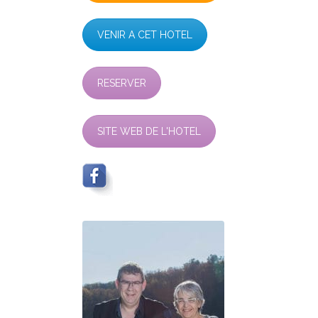
VENIR A CET HOTEL
RESERVER
SITE WEB DE L'HOTEL