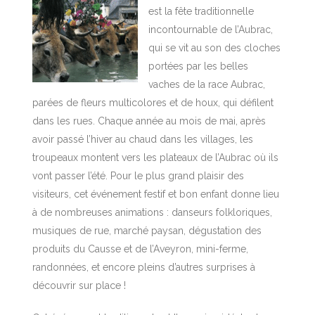
est la fête traditionnelle
incontournable de l’Aubrac,
qui se vit au son des cloches
portées par les belles
vaches de la race Aubrac,
parées de fleurs multicolores et de houx, qui défilent
dans les rues. Chaque année au mois de mai, après
avoir passé l’hiver au chaud dans les villages, les
troupeaux montent vers les plateaux de l’Aubrac où ils
vont passer l’été. Pour le plus grand plaisir des
visiteurs, cet événement festif et bon enfant donne lieu
à de nombreuses animations : danseurs folkloriques,
musiques de rue, marché paysan, dégustation des
produits du Causse et de l’Aveyron, mini-ferme,
randonnées, et encore pleins d’autres surprises à
découvrir sur place !