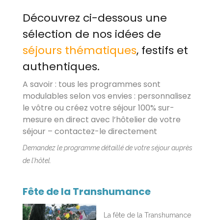
Découvrez ci-dessous une
sélection de nos idées de
séjours thématiques
, festifs et
authentiques.
A savoir : tous les programmes sont
modulables selon vos envies : personnalisez
le vôtre ou créez votre séjour 100% sur-
mesure en direct avec l’hôtelier de votre
séjour – contactez-le directement
Demandez le programme détaillé de votre séjour auprès
de l’hôtel.
Fête de la Transhumance
La fête de la Transhumance