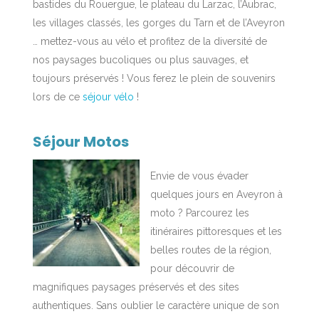
bastides du Rouergue, le plateau du Larzac, l’Aubrac,
les villages classés, les gorges du Tarn et de l’Aveyron
… mettez-vous au vélo et profitez de la diversité de
nos paysages bucoliques ou plus sauvages, et
toujours préservés ! Vous ferez le plein de souvenirs
lors de ce
séjour vélo
!
Séjour Motos
Envie de vous évader
quelques jours en Aveyron à
moto ? Parcourez les
itinéraires pittoresques et les
belles routes de la région,
pour découvrir de
magnifiques paysages préservés et des sites
authentiques. Sans oublier le caractère unique de son