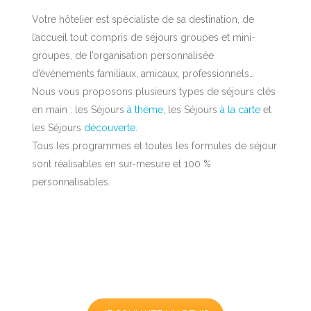
Votre hôtelier est spécialiste de sa destination, de
l’accueil tout compris de séjours groupes et mini-
groupes, de l’organisation personnalisée
d’événements familiaux, amicaux, professionnels…
Nous vous proposons plusieurs types de séjours clés
en main : les Séjours
à thème
, les Séjours
à la carte
et
les Séjours
découverte
.
Tous les programmes et toutes les formules de séjour
sont réalisables en sur-mesure et 100 %
personnalisables.