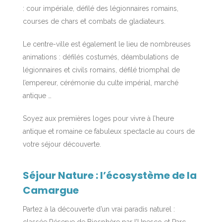
: cour impériale, défilé des légionnaires romains,
courses de chars et combats de gladiateurs.
Le centre-ville est également le lieu de nombreuses
animations : défilés costumés, déambulations de
légionnaires et civils romains, défilé triomphal de
l’empereur, cérémonie du culte impérial, marché
antique …
Soyez aux premières loges pour vivre à l’heure
antique et romaine ce fabuleux spectacle au cours de
votre séjour découverte.
Séjour Nature : l’écosystème de la
Camargue
Partez à la découverte d’un vrai paradis naturel :