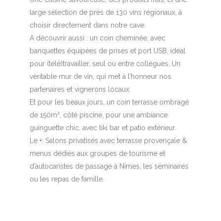
large sélection de près de 130 vins régionaux, à
choisir directement dans notre cave.
A découvrir aussi : un coin cheminée, avec
banquettes équipées de prises et port USB, idéal
pour (télé)travailler, seul ou entre collègues. Un
véritable mur de vin, qui met à l’honneur nos
partenaires et vignerons locaux.
Et pour les beaux jours, un coin terrasse ombragé
de 150m², côté piscine, pour une ambiance
guinguette chic, avec tiki bar et patio extérieur.
Le +: Salons privatisés avec terrasse provençale &
menus dédiés aux groupes de tourisme et
d’autocaristes de passage à Nîmes, les séminaires
ou les repas de famille.