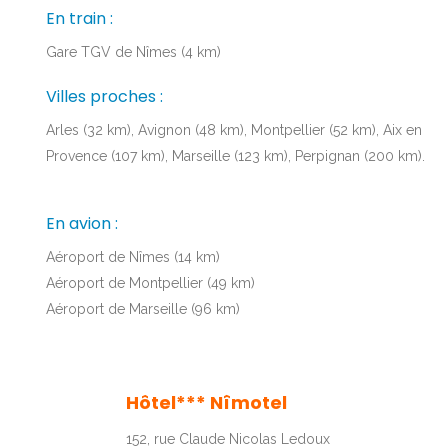
En train :
Gare TGV de Nîmes (4 km)
Villes proches :
Arles (32 km), Avignon (48 km), Montpellier (52 km), Aix en
Provence (107 km), Marseille (123 km), Perpignan (200 km).
En avion :
Aéroport de Nîmes (14 km)
Aéroport de Montpellier (49 km)
Aéroport de Marseille (96 km)
Hôtel*** Nîmotel
152, rue Claude Nicolas Ledoux