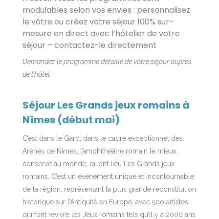
modulables selon vos envies : personnalisez
le vôtre ou créez votre séjour 100% sur-
mesure en direct avec l’hôtelier de votre
séjour – contactez-le directement
Demandez le programme détaillé de votre séjour auprès
de l’hôtel.
Séjour Les Grands jeux romains à
Nîmes (début mai)
C’est dans le Gard, dans le cadre exceptionnel des
Arènes de Nîmes, l’amphithéâtre romain le mieux
conservé au monde, qu’ont lieu Les Grands jeux
romains. C’est un événement unique et incontournable
de la région, représentant la plus grande reconstitution
historique sur l’Antiquité en Europe, avec 500 artistes
qui font revivre les Jeux romains tels qu’il y a 2000 ans