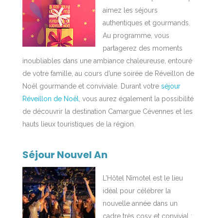
aimez les séjours
authentiques et gourmands.
Au programme, vous
partagerez des moments
inoubliables dans une ambiance chaleureuse, entouré
de votre famille, au cours d’une soirée de Réveillon de
Noël gourmande et conviviale. Durant votre
séjour
Réveillon de Noël
, vous aurez également la possibilité
de découvrir la destination Camargue Cévennes et les
hauts lieux touristiques de la région.
Séjour Nouvel An
L’Hôtel Nîmotel est le lieu
idéal pour célébrer la
nouvelle année dans un
cadre très cosy et convivial :