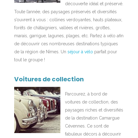
découverte idéal et préservé.
Toute l’année, des paysages préservés et diversifiés
s’ouvrent à vous : collines verdoyantes, hauts plateaux,
forêts de châtaigniers, vallées et rivières, grottes,
marais, garrigue, lagunes, plages, etc. Partez à vélo afin
de découvrir ces nombreuses destinations typiques
de la région de Nîmes. Un
séjour à vélo
parfait pour
tout le groupe !
Voitures de collection
Parcourez, à bord de
voitures de collection, des
paysages riches et diversifiés
de la destination Camargue
Cévennes. Ce sont de
fabuleux décors à découvrir