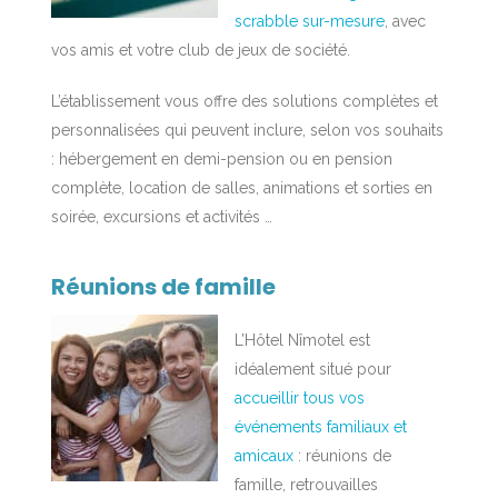
scrabble sur-mesure
, avec
vos amis et votre club de jeux de société.
L’établissement vous offre des solutions complètes et
personnalisées qui peuvent inclure, selon vos souhaits
: hébergement en demi-pension ou en pension
complète, location de salles, animations et sorties en
soirée, excursions et activités …
Réunions de famille
L’Hôtel Nîmotel est
idéalement situé pour
accueillir tous vos
événements familiaux et
amicaux
: réunions de
famille, retrouvailles