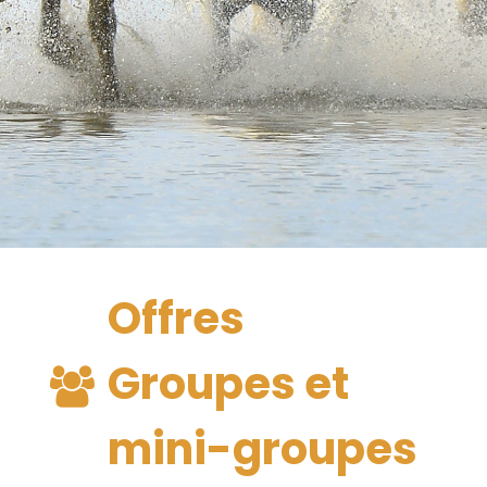
Offres
Groupes et
mini-groupes