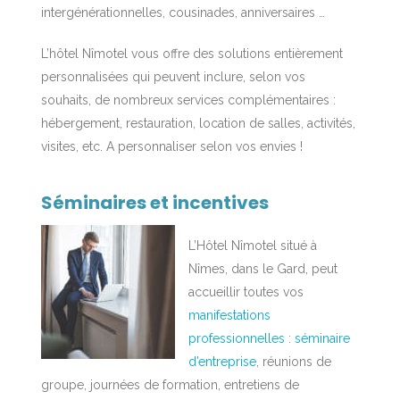
intergénérationnelles, cousinades, anniversaires …
L’hôtel Nîmotel vous offre des solutions entièrement
personnalisées qui peuvent inclure, selon vos
souhaits, de nombreux services complémentaires :
hébergement, restauration, location de salles, activités,
visites, etc. A personnaliser selon vos envies !
Séminaires et incentives
L’Hôtel Nîmotel situé à
Nîmes, dans le Gard, peut
accueillir toutes vos
manifestations
professionnelles : séminaire
d’entreprise
, réunions de
groupe, journées de formation, entretiens de