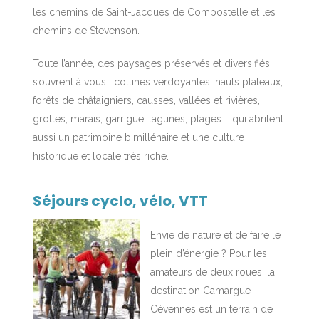
les chemins de Saint-Jacques de Compostelle et les
chemins de Stevenson.
Toute l’année, des paysages préservés et diversifiés
s’ouvrent à vous : collines verdoyantes, hauts plateaux,
forêts de châtaigniers, causses, vallées et rivières,
grottes, marais, garrigue, lagunes, plages … qui abritent
aussi un patrimoine bimillénaire et une culture
historique et locale très riche.
Séjours cyclo, vélo, VTT
Envie de nature et de faire le
plein d’énergie ? Pour les
amateurs de deux roues, la
destination Camargue
Cévennes est un terrain de