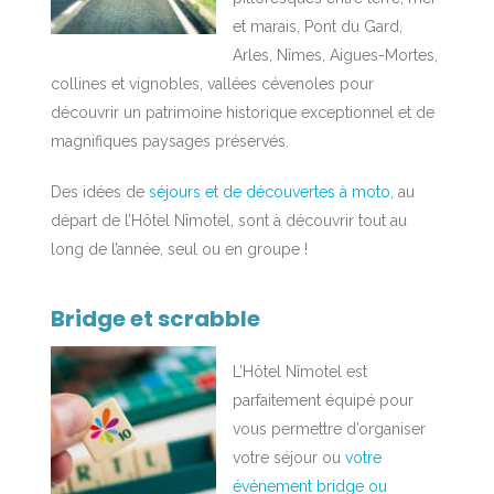
et marais, Pont du Gard,
Arles, Nîmes, Aigues-Mortes,
collines et vignobles, vallées cévenoles pour
découvrir un patrimoine historique exceptionnel et de
magnifiques paysages préservés.
Des idées de
séjours et de découvertes à moto
, au
départ de l’Hôtel Nîmotel, sont à découvrir tout au
long de l’année, seul ou en groupe !
Bridge et scrabble
L’Hôtel Nîmotel est
parfaitement équipé pour
vous permettre d’organiser
votre séjour ou
votre
événement bridge ou