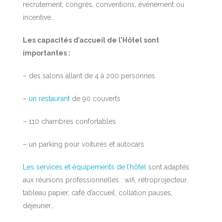
recrutement, congrès, conventions,
événement ou
incentive…
Les capacités d’accueil de l’Hôtel sont
importantes :
– des salons allant de 4 à 200 personnes
–
un restaurant
de 90 couverts
– 110 chambres confortables
– un parking pour voitures et autocars
Les services et équipements de l’hôtel
sont adaptés
aux réunions professionnelles : wifi, rétroprojecteur,
tableau papier, café d’accueil, collation pauses,
déjeuner…