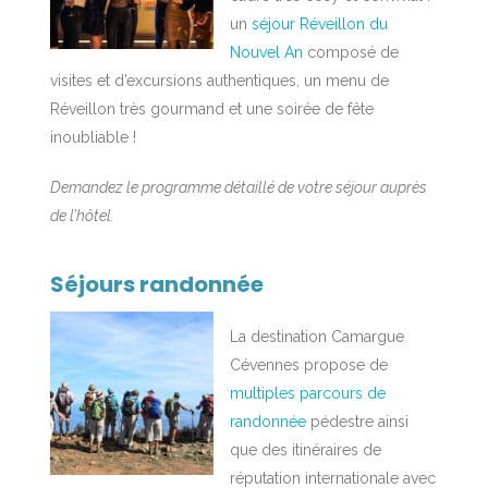
un
séjour Réveillon du
Nouvel An
composé de
visites et d’excursions authentiques, un menu de
Réveillon très gourmand et une soirée de fête
inoubliable !
Demandez le programme détaillé de votre séjour auprès
de l’hôtel.
Séjours randonnée
La destination Camargue
Cévennes propose de
multiples parcours de
randonnée
pédestre ainsi
que des itinéraires de
réputation internationale avec