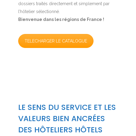
dossiers traités directement et simplement par
l’hôtelier sélectionné.
Bienvenue dans les régions de France !
TELECHARGER LE CATALOGUE
LE SENS DU SERVICE ET LES
VALEURS BIEN ANCRÉES
DES HÔTELIERS HÔTELS