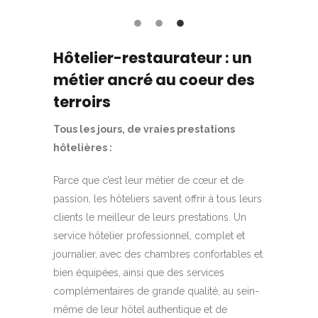
Hôtelier-restaurateur : un
métier ancré au coeur des
terroirs
Tous les jours, de vraies prestations
hôtelières :
Parce que c’est leur métier de cœur et de
passion, les hôteliers savent offrir à tous leurs
clients le meilleur de leurs prestations. Un
service hôtelier professionnel, complet et
journalier, avec des chambres confortables et
bien équipées, ainsi que des services
complémentaires de grande qualité, au sein-
même de leur hôtel authentique et de