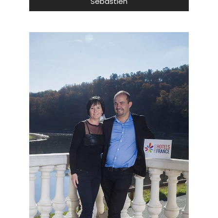
Sébastien