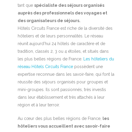
tant que
spécialiste des séjours organisés
auprès des professionnels des voyages et
des organisateurs de séjours.
Hôtels Circuits France est riche de la diversité des
hôteliers et de leurs personnalités. Le réseau
réunit aujourd’hui 24 hôtels de caractère et de
tradition, classés 2, 3 ou 4 étoiles, et situés dans
les plus belles régions de France.
Les hôteliers du
réseau Hôtels Circuits France
possèdent une
expertise reconnue dans les savoir-faire, qui font la
réussite des séjours organisés pour groupes et
mini-groupes. Ils sont passionnés, très investis
dans leur établissement et très attachés à leur
région et à leur terroir.
Au cœur des plus belles régions de France,
les
hôteliers vous accueillent avec savoir-faire