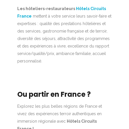
Les hôteliers-restaurateurs
Hôtels Circuits
France
mettent à votre service leurs savoir-faire et
expertises : qualité des prestations hôtelières et
des services, gastronomie française et de terroir,
diversité des séjours, attractivité des programmes
et des expériences à vivre, excellence du rapport
service/qualité/prix, ambiance familiale, accueil
personnalisé.
Ou partir en France ?
Explorez les plus belles régions de France et
vivez des expériences terroir authentiques en
immersion régionale avec
Hôtels Circuits
France !