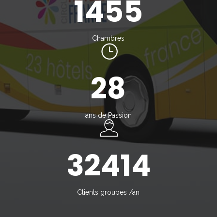
1455
Chambres
28
ans de Passion
32414
Clients groupes /an