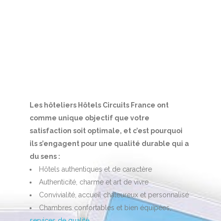
Les hôteliers Hôtels Circuits France ont
comme unique objectif que votre
satisfaction soit optimale, et c’est pourquoi
ils s’engagent pour une qualité durable qui a
du sens :
Hôtels authentiques et de caractère
Authenticité, charme et art de vivre
Convivialité, accueil chaleureux et personnalisé
Chambres confortables et bien équipées,
services de qualité