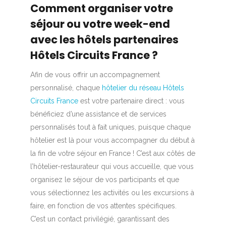
Comment organiser votre
séjour ou votre week-end
avec les hôtels partenaires
Hôtels Circuits France ?
Afin de vous offrir un accompagnement
personnalisé, chaque
hôtelier du réseau Hôtels
Circuits France
est votre partenaire direct : vous
bénéficiez d’une assistance et de services
personnalisés tout à fait uniques, puisque chaque
hôtelier est là pour vous accompagner du début à
la fin de votre séjour en France ! C’est aux côtés de
l’hôtelier-restaurateur qui vous accueille, que vous
organisez le séjour de vos participants et que
vous sélectionnez les activités ou les excursions à
faire, en fonction de vos attentes spécifiques.
C’est un contact privilégié, garantissant des