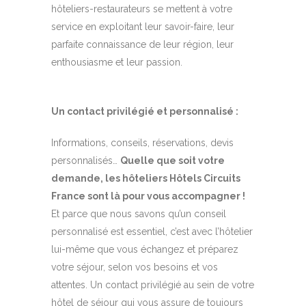
hôteliers-restaurateurs se mettent à votre
service en exploitant leur savoir-faire, leur
parfaite connaissance de leur région, leur
enthousiasme et leur passion.
Un contact privilégié et personnalisé :
Informations, conseils, réservations, devis
personnalisés…
Quelle que soit votre
demande, les hôteliers Hôtels Circuits
France sont là pour vous accompagner !
Et parce que nous savons qu’un conseil
personnalisé est essentiel, c’est avec l’hôtelier
lui-même que vous échangez et préparez
votre séjour, selon vos besoins et vos
attentes. Un contact privilégié au sein de votre
hôtel de séjour qui vous assure de toujours