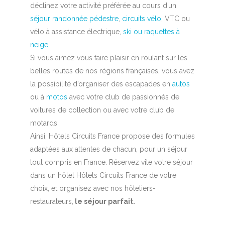
déclinez votre activité préférée au cours d’un
séjour randonnée pédestre
,
circuits vélo
, VTC ou
vélo à assistance électrique,
ski ou raquettes à
neige
.
Si vous aimez vous faire plaisir en roulant sur les
belles routes de nos régions françaises, vous avez
la possibilité d’organiser des escapades en
autos
ou à
motos
avec votre club de passionnés de
voitures de collection ou avec votre club de
motards.
Ainsi, Hôtels Circuits France propose des formules
adaptées aux attentes de chacun, pour un séjour
tout compris en France. Réservez vite votre séjour
dans un hôtel Hôtels Circuits France de votre
choix, et organisez avec nos hôteliers-
restaurateurs,
le séjour parfait.