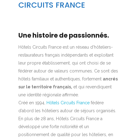
CIRCUITS FRANCE
Une histoire de passionnés.
Hôtels Circuits France est un réseau d’hôteliers-
restaurateurs français indépendants et exploitant
leur propre établissement, qui ont choisi de se
fédérer autour de valeurs communes. Ce sont des
hôtels familiaux et authentiques, fortement
ancrés
sur le territoire français,
et qui revendiquent
une identité régionale affirmée.
Créé en 1994,
Hôtels Circuits France
fédère
d’abord les hôteliers autour de séjours organisés.
En plus de 28 ans, Hôtels Circuits France a
développé une forte notoriété et un
positionnement de qualité pour les hôteliers, en