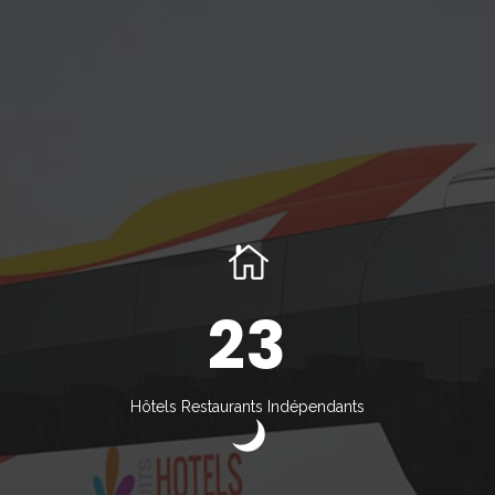
23
Hôtels Restaurants Indépendants