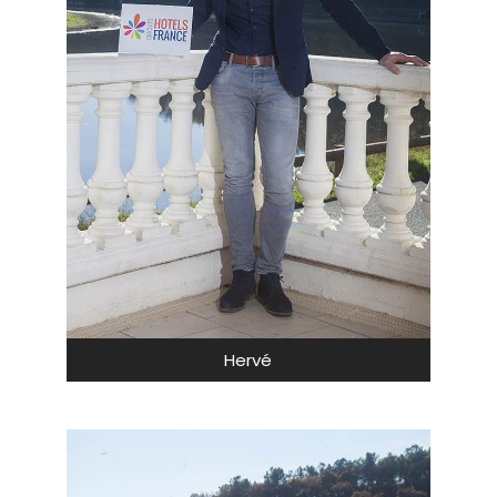
Hervé