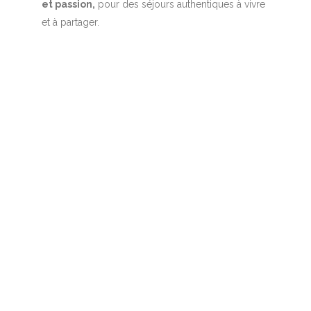
et passion,
pour des séjours authentiques à vivre
et à partager.