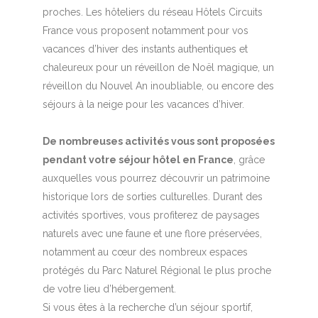
proches. Les hôteliers du réseau Hôtels Circuits
France vous proposent notamment pour vos
vacances d’hiver des instants authentiques et
chaleureux pour un réveillon de Noël magique, un
réveillon du Nouvel An inoubliable, ou encore des
séjours à la neige pour les vacances d’hiver.
De nombreuses activités vous sont proposées
pendant votre séjour hôtel en France
, grâce
auxquelles vous pourrez découvrir un patrimoine
historique lors de sorties culturelles. Durant des
activités sportives, vous profiterez de paysages
naturels avec une faune et une flore préservées,
notamment au cœur des nombreux espaces
protégés du Parc Naturel Régional le plus proche
de votre lieu d’hébergement.
Si vous êtes à la recherche d’un séjour sportif,