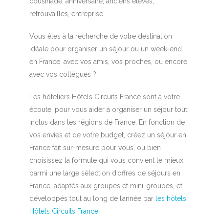
cousinade, anniversaire, anciens élèves,
retrouvailles, entreprise…
Vous êtes à la recherche de votre destination
idéale pour organiser un séjour ou un week-end
en France, avec vos amis, vos proches, ou encore
avec vos collègues ?
Les hôteliers Hôtels Circuits France sont à votre
écoute, pour vous aider à organiser un séjour tout
inclus dans les régions de France. En fonction de
vos envies et de votre budget, créez un séjour en
France fait sur-mesure pour vous, ou bien
choisissez la formule qui vous convient le mieux
parmi une large sélection d’offres de séjours en
France, adaptés aux groupes et mini-groupes, et
développés tout au long de l’année par
les hôtels
Hôtels Circuits France.