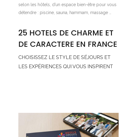
selon les hôtels, d’un espace bien-être pour vous
détendre : piscine, sauna, hammam, massage …
25 HOTELS DE CHARME ET
DE CARACTERE EN FRANCE
CHOISISSEZ LE STYLE DE SÉJOURS ET
LES EXPÉRIENCES QUI VOUS INSPIRENT