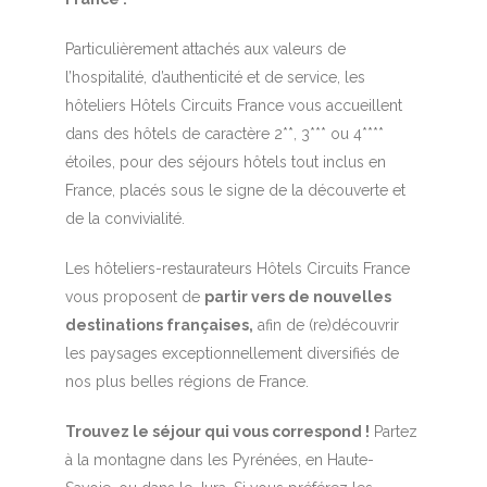
Particulièrement attachés aux valeurs de
l’hospitalité, d’authenticité et de service, les
hôteliers Hôtels Circuits France vous accueillent
dans des hôtels de caractère 2**, 3*** ou 4****
étoiles, pour des séjours hôtels tout inclus en
France, placés sous le signe de la découverte et
de la convivialité.
Les hôteliers-restaurateurs Hôtels Circuits France
vous proposent de
partir vers de nouvelles
destinations françaises,
afin de (re)découvrir
les paysages exceptionnellement diversifiés de
nos plus belles régions de France.
Trouvez le séjour qui vous correspond !
Partez
à la montagne dans les Pyrénées, en Haute-