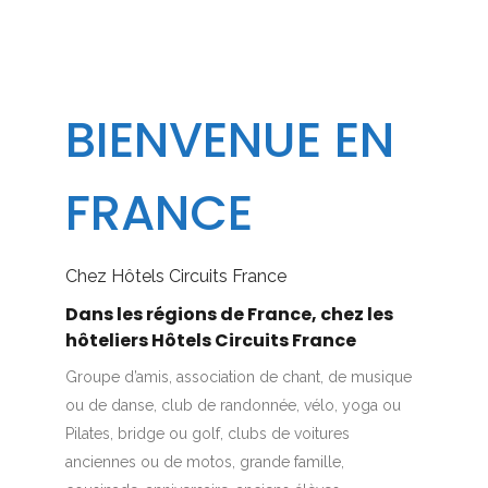
BIENVENUE EN
FRANCE
Chez Hôtels Circuits France
Dans les régions de France, chez les
hôteliers Hôtels Circuits France
Groupe d’amis, association de chant, de musique
ou de danse, club de randonnée, vélo, yoga ou
Pilates, bridge ou golf, clubs de voitures
anciennes ou de motos, grande famille,