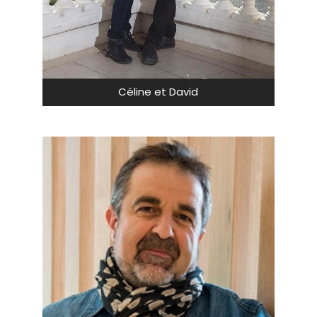
Céline et David