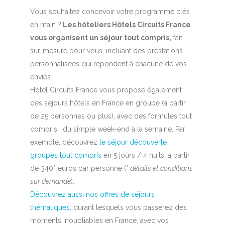
Vous souhaitez concevoir votre programme clés
en main ?
Les hôteliers Hôtels Circuits France
vous organisent un séjour tout compris,
fait
sur-mesure pour vous, incluant des prestations
personnalisées qui répondent à chacune de vos
envies.
Hôtel Circuits France vous propose également
des séjours hôtels en France en groupe (à partir
de 25 personnes ou plus), avec des formules tout
compris : du simple week-end à la semaine. Par
exemple, découvrez
le séjour découverte
groupes tout compris
en 5 jours / 4 nuits, à partir
de 340* euros par personne (*
détails et conditions
sur demande
).
Découvrez aussi nos offres de séjours
thématiques
, durant lesquels vous passerez des
moments inoubliables en France, avec vos