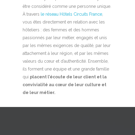
être considéré comme une personne unique.
À travers
le réseau Hôtels Circuits France
,
vous êtes directement en relation avec les
hôteliers : des femmes et des hommes
passionnés par leur métier, engagés et unis
par les mêmes exigences de qualité, par leur
attachement à leur région, et par les mêmes
valeurs du cœur et d’authenticité. Ensemble,
ils forment une équipe et une grande famille
qui
placent l’écoute de leur client et la
convivialité au cœur de leur culture et
de leur métier.