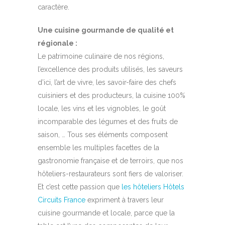
caractère.
Une cuisine gourmande de qualité et
régionale :
Le patrimoine culinaire de nos régions,
l’excellence des produits utilisés, les saveurs
d’ici, l’art de vivre, les savoir-faire des chefs
cuisiniers et des producteurs, la cuisine 100%
locale, les vins et les vignobles, le goût
incomparable des légumes et des fruits de
saison, … Tous ses éléments composent
ensemble les multiples facettes de la
gastronomie française et de terroirs, que nos
hôteliers-restaurateurs sont fiers de valoriser.
Et c’est cette passion que
les hôteliers Hôtels
Circuits France
expriment à travers leur
cuisine gourmande et locale, parce que la