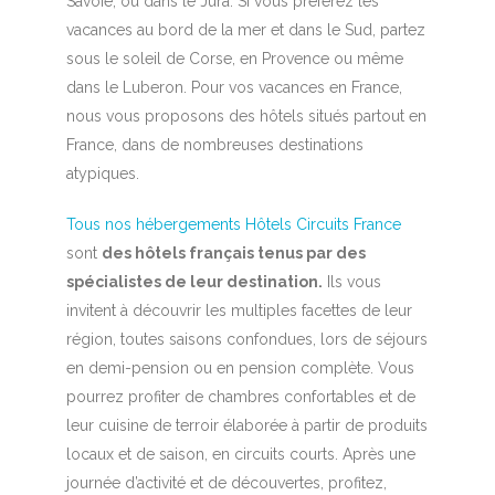
Savoie, ou dans le Jura. Si vous préférez les
vacances au bord de la mer et dans le Sud, partez
sous le soleil de Corse, en Provence ou même
dans le Luberon. Pour vos vacances en France,
nous vous proposons des hôtels situés partout en
France, dans de nombreuses destinations
atypiques.
Tous nos hébergements Hôtels Circuits France
sont
des hôtels français tenus par des
spécialistes de leur destination.
Ils vous
invitent à découvrir les multiples facettes de leur
région, toutes saisons confondues, lors de séjours
en demi-pension ou en pension complète. Vous
pourrez profiter de chambres confortables et de
leur cuisine de terroir élaborée à partir de produits
locaux et de saison, en circuits courts. Après une
journée d’activité et de découvertes, profitez,