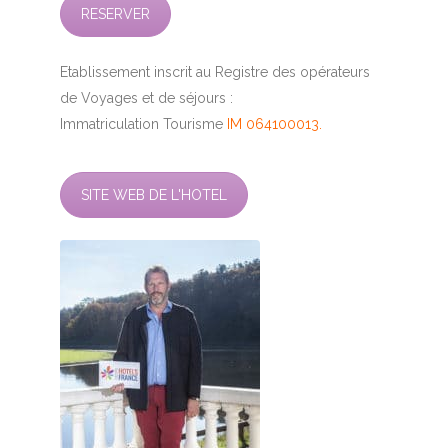
RESERVER
Etablissement inscrit au Registre des opérateurs
de Voyages et de séjours :
Immatriculation Tourisme
IM 064100013.
SITE WEB DE L'HOTEL