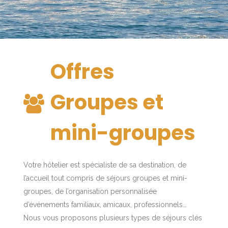
Offres
Groupes et
mini-groupes
Votre hôtelier est spécialiste de sa destination, de
l’accueil tout compris de séjours groupes et mini-
groupes, de l’organisation personnalisée
d’événements familiaux, amicaux, professionnels…
Nous vous proposons plusieurs types de séjours clés