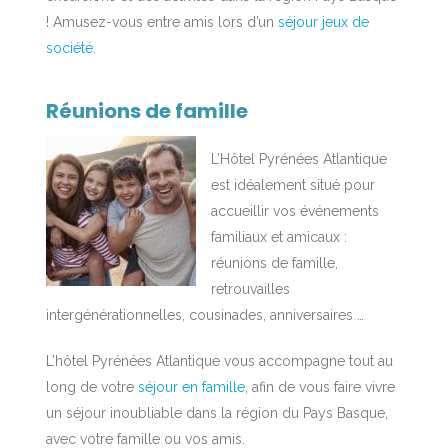
! Amusez-vous entre amis lors d’un
séjour jeux de
société
.
Réunions de famille
L’Hôtel Pyrénées Atlantique
est idéalement situé pour
accueillir vos événements
familiaux et amicaux :
réunions de famille,
retrouvailles
intergénérationnelles, cousinades, anniversaires …
L’hôtel Pyrénées Atlantique vous accompagne tout au
long de votre
séjour en famille
, afin de vous faire vivre
un séjour inoubliable dans la région du Pays Basque,
avec votre famille ou vos amis.