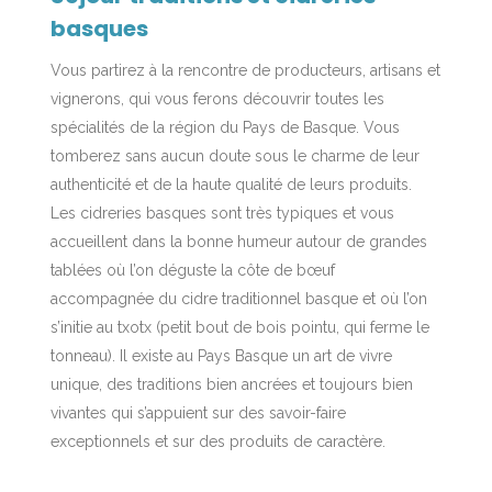
basques
Vous partirez à la rencontre de producteurs, artisans et
vignerons, qui vous ferons découvrir toutes les
spécialités de la région du Pays de Basque. Vous
tomberez sans aucun doute sous le charme de leur
authenticité et de la haute qualité de leurs produits.
Les cidreries basques sont très typiques et vous
accueillent dans la bonne humeur autour de grandes
tablées où l’on déguste la côte de bœuf
accompagnée du cidre traditionnel basque et où l’on
s’initie au txotx (petit bout de bois pointu, qui ferme le
tonneau). Il existe au Pays Basque un art de vivre
unique, des traditions bien ancrées et toujours bien
vivantes qui s’appuient sur des savoir-faire
exceptionnels et sur des produits de caractère.