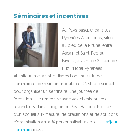
Séminaires et incentives
Au Pays basque, dans les
Pyrénées Atlantiques, situé
au pied de la Rhune, entre
Ascain et Saint-Pée-sur-
Nivelle, à 7 km de St Jean de
Luz, l’Hôtel Pyrénées
Atlantique met à votre disposition une salle de
séminaire et de réunion modulable. C’est le lieu idéal
pour organiser un séminaire, une journée de
formation, une rencontre avec vos clients ou vos
revendeurs dans la région du Pays Basque. Profitez
d’un accueil sur-mesure, de prestations et de solutions
d’organisation à 100% personnalisables pour un
séjour
séminaire
réussi !