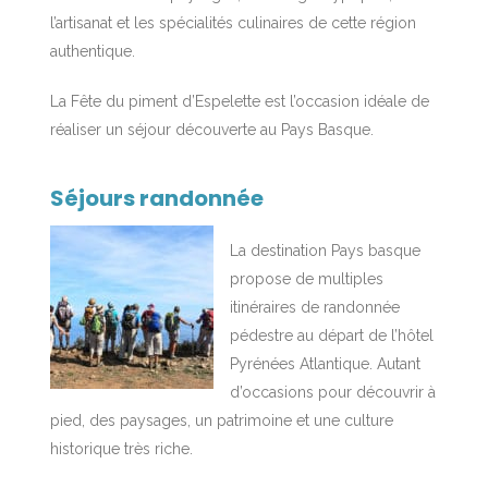
l’artisanat et les spécialités culinaires de cette région
authentique.
La Fête du piment d’Espelette est l’occasion idéale de
réaliser un séjour découverte au Pays Basque.
Séjours randonnée
La destination Pays basque
propose de multiples
itinéraires de randonnée
pédestre au départ de l’hôtel
Pyrénées Atlantique. Autant
d’occasions pour découvrir à
pied, des paysages, un patrimoine et une culture
historique très riche.