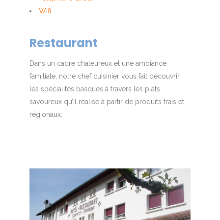
Wifi
Restaurant
Dans un cadre chaleureux et une ambiance
familiale, notre chef cuisinier vous fait découvrir
les spécialités basques à travers les plats
savoureux qu’il réalise à partir de produits frais et
régionaux.
1
2
3