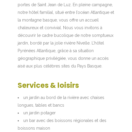
portes de Saint Jean de Luz. En pleine campagne,
notre hôtel familial, situé entre l’océan Atlantique et
la montagne basque, vous offre un accueil
chaleureux et convivial. Nous vous invitons à
découvrir le cadre bucolique de notre somptueux
jardin, bordé par la jolie rivière Nivelle. L’hôtel
Pyrénées Atlantique, grâce à sa situation
géographique privilégiée, vous donne un accès
aisé aux plus célèbres sites du Pays Basque.
Services & loisirs
un jardin au bord de la rivière avec chaises
longues, tables et bancs
un jardin potager
un bar avec des boissons régionales et des
boissons maison