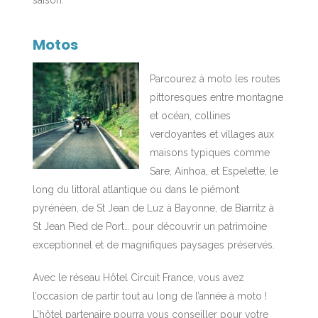
Motos
Parcourez à moto les routes
pittoresques entre montagne
et océan, collines
verdoyantes et villages aux
maisons typiques comme
Sare, Ainhoa, et Espelette, le
long du littoral atlantique ou dans le piémont
pyrénéen, de St Jean de Luz à Bayonne, de Biarritz à
St Jean Pied de Port… pour découvrir un patrimoine
exceptionnel et de magnifiques paysages préservés.
Avec le réseau Hôtel Circuit France, vous avez
l’occasion de partir tout au long de l’année à moto !
L’hôtel partenaire pourra vous conseiller pour votre