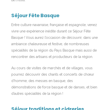
Séjour Fête Basque
Entre culture navarraise, française et espagnole, venez
vivre une expérience inédite durant ce Séjour Fête
Basque ! Vous aurez l’occasion de découvrir, dans une
ambiance chaleureuse et festive, de nombreuses
spécialités de la région du Pays Basque mais aussi de
rencontrer des artisans et producteurs de la région.
Au cours de visites de marchés et de villages, vous
pourrez découvrir des chants et concerts de chœur
d’homme, des messes en basque, des
démonstrations de force basque et de danses, et bien
d’autres spécialités de la région !
Séjour traditions et cidreries