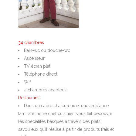
34 chambres
Bain-wc ou douche-wc
Ascenseur
TV écran plat
Téléphone direct
Wifi
2 chambres adaptées
Restaurant:
Dans un cadre chaleureux et une ambiance
familiale, notre chef cuisinier vous fait découvrir
les spécialités basques à travers des plats
savoureux qu’il réalise à partir de produits frais et