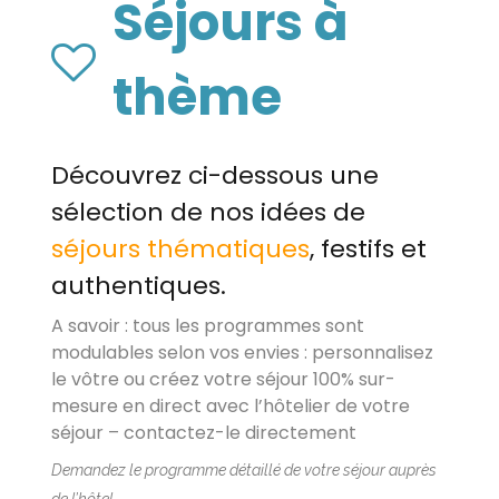
Séjours à
thème
Découvrez ci-dessous une
sélection de nos idées de
séjours thématiques
, festifs et
authentiques.
A savoir : tous les programmes sont
modulables selon vos envies : personnalisez
le vôtre ou créez votre séjour 100% sur-
mesure en direct avec l’hôtelier de votre
séjour – contactez-le directement
Demandez le programme détaillé de votre séjour auprès
de l’hôtel.