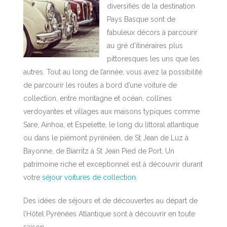
diversifiés de la destination
Pays Basque sont de
fabuleux décors à parcourir
au gré d’itinéraires plus
pittoresques les uns que les
autres. Tout au long de l’année, vous avez la possibilité
de parcourir les routes à bord d’une voiture de
collection, entre montagne et océan, collines
verdoyantes et villages aux maisons typiques comme
Sare, Ainhoa, et Espelette, le long du littoral atlantique
ou dans le piémont pyrénéen, de St Jean de Luz à
Bayonne, de Biarritz à St Jean Pied de Port. Un
patrimoine riche et exceptionnel est à découvrir durant
votre
séjour voitures de collection
.
Des idées de séjours et de découvertes au départ de
l’Hôtel Pyrénées Atlantique sont à découvrir en toute
saison.