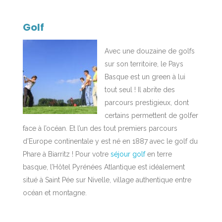
Golf
Avec une douzaine de golfs
sur son territoire, le Pays
Basque est un green à lui
tout seul ! Il abrite des
parcours prestigieux, dont
certains permettent de golfer
face à l’océan. Et l’un des tout premiers parcours
d’Europe continentale y est né en 1887 avec le golf du
Phare à Biarritz ! Pour votre
séjour golf
en terre
basque, l’Hôtel Pyrénées Atlantique est idéalement
situé à Saint Pée sur Nivelle, village authentique entre
océan et montagne.