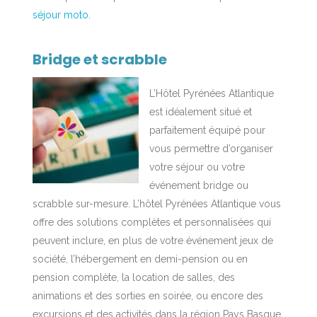
séjour moto
.
Bridge et scrabble
L’Hôtel Pyrénées Atlantique
est idéalement situé et
parfaitement équipé pour
vous permettre d’organiser
votre séjour ou votre
événement bridge ou
scrabble sur-mesure. L’hôtel Pyrénées Atlantique vous
offre des solutions complètes et personnalisées qui
peuvent inclure, en plus de votre événement jeux de
société, l’hébergement en demi-pension ou en
pension complète, la location de salles, des
animations et des sorties en soirée, ou encore des
excursions et des activités dans la région Pays Basque