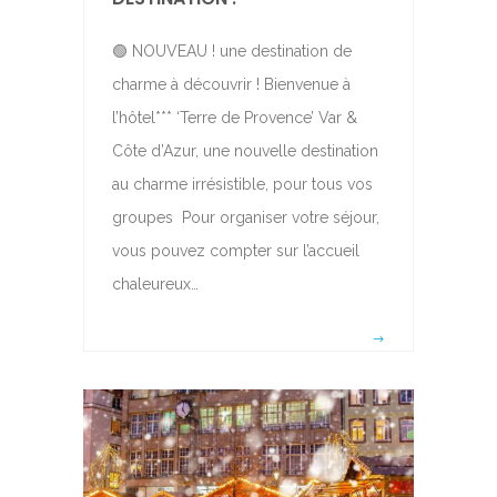
🟢 NOUVEAU ! une destination de
charme à découvrir ! Bienvenue à
l’hôtel*** ‘Terre de Provence’ Var &
Côte d’Azur, une nouvelle destination
au charme irrésistible, pour tous vos
groupes Pour organiser votre séjour,
vous pouvez compter sur l’accueil
chaleureux…