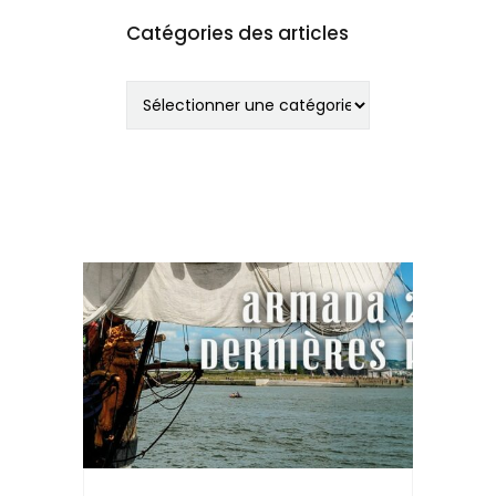
Catégories des articles