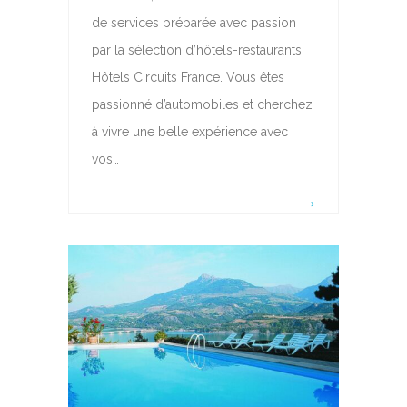
de services préparée avec passion
par la sélection d’hôtels-restaurants
Hôtels Circuits France. Vous êtes
passionné d’automobiles et cherchez
à vivre une belle expérience avec
vos…