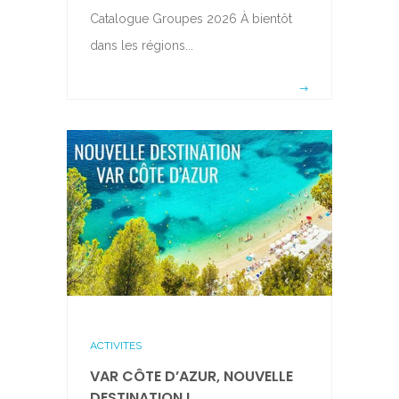
Catalogue Groupes 2026 À bientôt
dans les régions...
ACTIVITES
VAR CÔTE D’AZUR, NOUVELLE
DESTINATION !