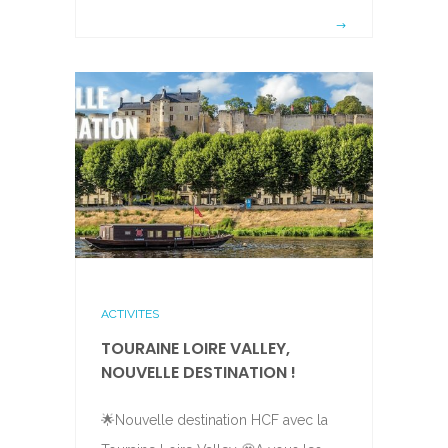
ACTIVITES
TOURAINE LOIRE VALLEY,
NOUVELLE DESTINATION !
🌟Nouvelle destination HCF avec la