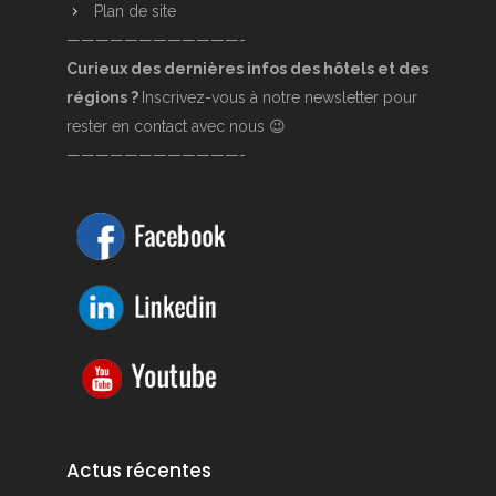
Plan de site
————————————-
Curieux des dernières infos des hôtels et des
régions ?
Inscrivez-vous à notre newsletter pour
rester en contact avec nous 😉
————————————-
Actus récentes