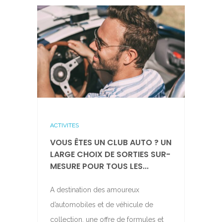
ACTIVITES
VOUS ÊTES UN CLUB AUTO ? UN
LARGE CHOIX DE SORTIES SUR-
MESURE POUR TOUS LES...
A destination des amoureux
d’automobiles et de véhicule de
collection, une offre de formules et