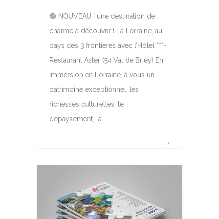
🟢 NOUVEAU ! une destination de
charme à découvrir ! La Lorraine, au
pays des 3 frontières avec l’Hôtel ***-
Restaurant Aster (54 Val de Briey) En
immersion en Lorraine, à vous un
patrimoine exceptionnel, les
richesses culturelles, le
dépaysement, la…