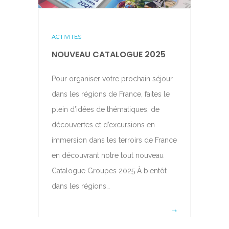
ACTIVITES
NOUVEAU CATALOGUE 2025
Pour organiser votre prochain séjour
dans les régions de France, faites le
plein d’idées de thématiques, de
découvertes et d’excursions en
immersion dans les terroirs de France
en découvrant notre tout nouveau
Catalogue Groupes 2025 À bientôt
dans les régions…