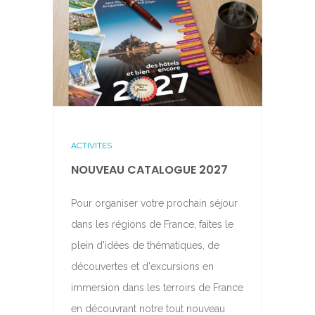
ACTIVITES
NOUVEAU CATALOGUE 2027
Pour organiser votre prochain séjour
dans les régions de France, faites le
plein d'idées de thématiques, de
découvertes et d'excursions en
immersion dans les terroirs de France
en découvrant notre tout nouveau