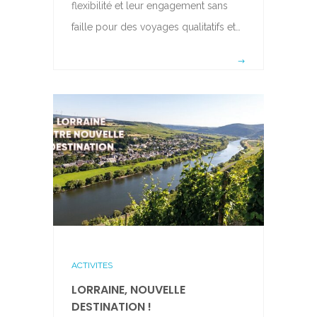
flexibilité et leur engagement sans
faille pour des voyages qualitatifs et…
ACTIVITES
LORRAINE, NOUVELLE
DESTINATION !