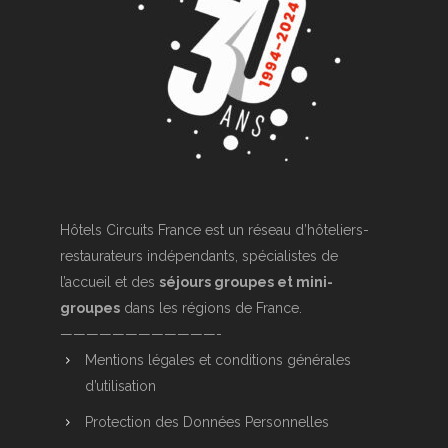
Hôtels Circuits France est un réseau d’hôteliers-
restaurateurs indépendants, spécialistes de
l’accueil et des
séjours groupes et mini-
groupes
dans les régions de France.
————————————-
Mentions légales et conditions générales
d’utilisation
Protection des Données Personnelles