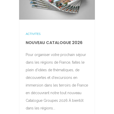
ACTIVITES
NOUVEAU CATALOGUE 2026
Pour organiser votre prochain séjour
dans les régions de France, faites le
plein d'idées de thématiques, de
découvertes et d'excursions en
immersion dans les terroirs de France
en découvrant notre tout nouveau
Catalogue Groupes 2026 À bientôt
dans les régions...