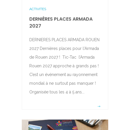
ACTIVITES
DERNIÈRES PLACES ARMADA
2027
DERNIERES PLACES ARMADA ROUEN
2027 Dernières places pour l'Armada
de Rouen 2027 ! Tic-Tac l’Armada
Rouen 2027 approche à grands pas !
C’est un événement au rayonnement
mondial à ne surtout pas manquer !
Organisée tous les 4 à 5 ans...