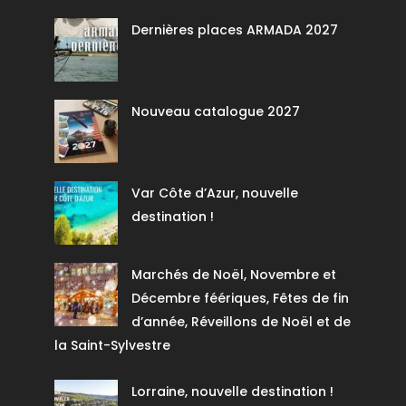
Dernières places ARMADA 2027
Nouveau catalogue 2027
Var Côte d’Azur, nouvelle
destination !
Marchés de Noël, Novembre et
Décembre féériques, Fêtes de fin
d’année, Réveillons de Noël et de
la Saint-Sylvestre
Lorraine, nouvelle destination !