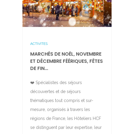
ACTIVITES
MARCHÉS DE NOËL, NOVEMBRE
ET DÉCEMBRE FÉÉRIQUES, FÊTES
DE FIN...
❤️ Spécialistes des séjours
découvertes et de séjours
thématiques tout compris et sur-
mesure, organisés à travers les
régions de France, les Hôteliers HCF
se distinguent par leur expertise, leur