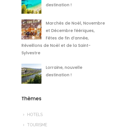
destination !
Marchés de Noël, Novembre
et Décembre féériques,
Fêtes de fin d’année,
Réveillons de Noël et de la Saint-
Sylvestre
Lorraine, nouvelle
destination !
Thèmes
HOTELS
TOURISME