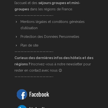
l’accueil et des
séjours groupes et mini-
groupes
dans les régions de France.
————————————-
Mentions légales et conditions générales
d’utilisation
Protection des Données Personnelles
Plan de site
————————————-
Curieux des dernières infos des hôtels et des
régions ?
Inscrivez-vous à notre newsletter pour
rester en contact avec nous 😉
————————————-