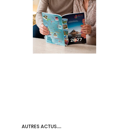
AUTRES ACTUS....