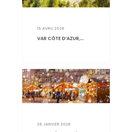
15 AVRIL 2026
VAR CÔTE D’AZUR,...
26 JANVIER 2026