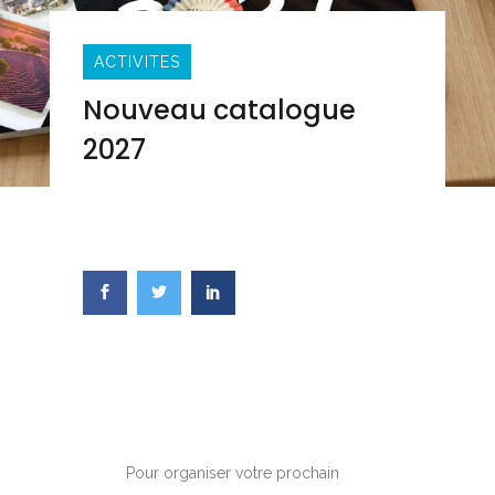
ACTIVITES
Nouveau catalogue
2027
Share this post
Pour organiser votre prochain