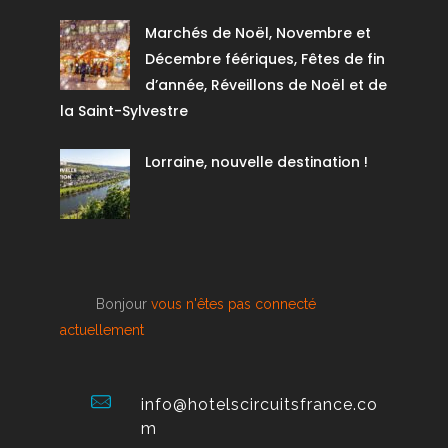
Marchés de Noël, Novembre et
Décembre féériques, Fêtes de fin
d’année, Réveillons de Noël et de
la Saint-Sylvestre
Lorraine, nouvelle destination !
Bonjour
vous n'êtes pas connecté
actuellement
info@hotelscircuitsfrance.co
m