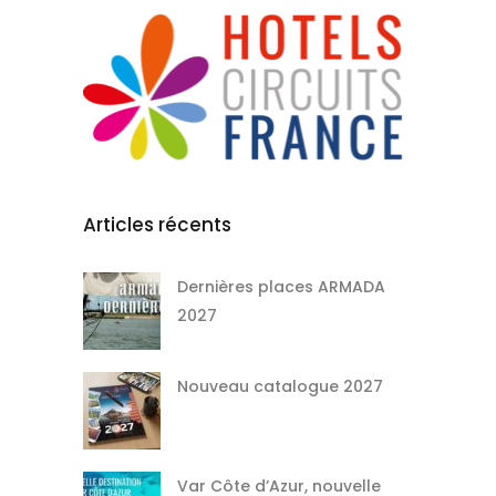
Articles récents
Dernières places ARMADA
2027
Nouveau catalogue 2027
Var Côte d’Azur, nouvelle