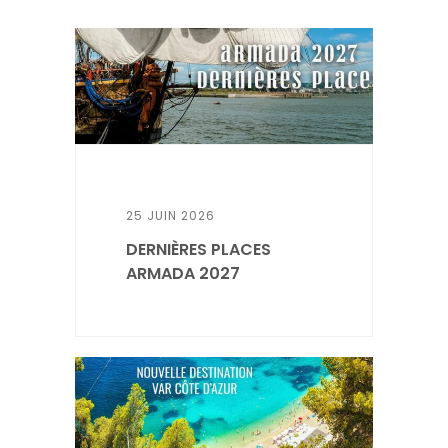
25 JUIN 2026
DERNIÈRES PLACES
ARMADA 2027