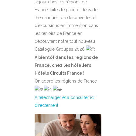
séjour dans les régions de
France, faites le plein d’idées de
thématiques, de découvertes et
d’excursions en immersion dans
les terroirs de France en
découvrant notre tout nouveau
Catalogue Groupes 2026
À bientôt dans les régions de
France, chez les hôteliers
Hôtels Circuits France !
On adore les régions de France
A télécharger et à consulter ici
directement