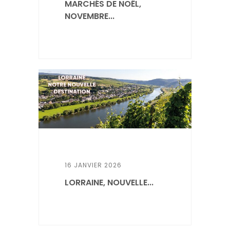
MARCHÉS DE NOËL,
NOVEMBRE...
16 JANVIER 2026
LORRAINE, NOUVELLE...