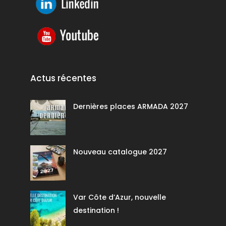
Actus récentes
Dernières places ARMADA 2027
Nouveau catalogue 2027
Var Côte d’Azur, nouvelle
destination !