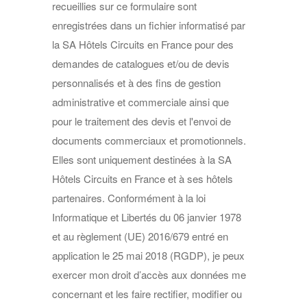
recueillies sur ce formulaire sont
enregistrées dans un fichier informatisé par
la SA Hôtels Circuits en France pour des
demandes de catalogues et/ou de devis
personnalisés et à des fins de gestion
administrative et commerciale ainsi que
pour le traitement des devis et l'envoi de
documents commerciaux et promotionnels.
Elles sont uniquement destinées à la SA
Hôtels Circuits en France et à ses hôtels
partenaires. Conformément à la loi
Informatique et Libertés du 06 janvier 1978
et au règlement (UE) 2016/679 entré en
application le 25 mai 2018 (RGDP), je peux
exercer mon droit d’accès aux données me
concernant et les faire rectifier, modifier ou