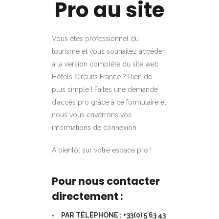
Pro au site
Vous êtes professionnel du
tourisme et vous souhaitez accéder
à la version complète du site web
Hôtels Circuits France ? Rien de
plus simple ! Faites une demande
d’accès pro grâce à ce formulaire et
nous vous enverrons vos
informations de connexion.
A bientôt sur votre espace pro !
Pour nous contacter
directement :
PAR TÉLÉPHONE :
+33(0) 5 63 43