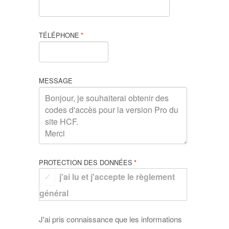
TÉLÉPHONE
*
MESSAGE
PROTECTION DES DONNÉES
*
j'ai lu et j'accepte le règlement
général
J'ai pris connaissance que les informations