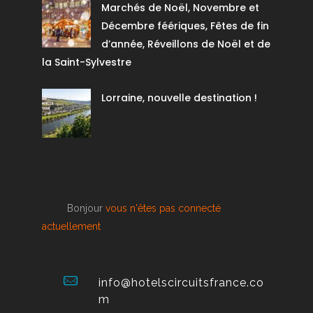
Marchés de Noël, Novembre et
Décembre féériques, Fêtes de fin
d’année, Réveillons de Noël et de
la Saint-Sylvestre
Lorraine, nouvelle destination !
Bonjour
vous n'êtes pas connecté
actuellement
info@hotelscircuitsfrance.co
m