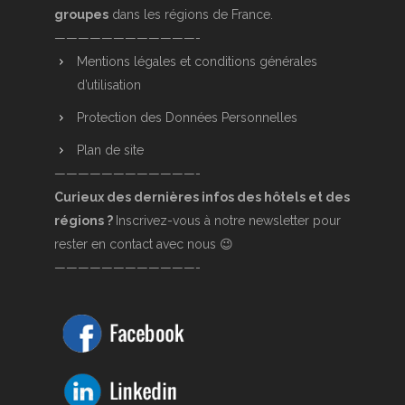
groupes
dans les régions de France.
————————————-
Mentions légales et conditions générales
d’utilisation
Protection des Données Personnelles
Plan de site
————————————-
Curieux des dernières infos des hôtels et des
régions ?
Inscrivez-vous à notre newsletter pour
rester en contact avec nous 😉
————————————-