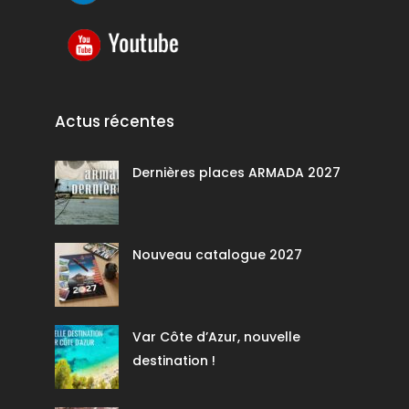
Actus récentes
Dernières places ARMADA 2027
Nouveau catalogue 2027
Var Côte d’Azur, nouvelle
destination !