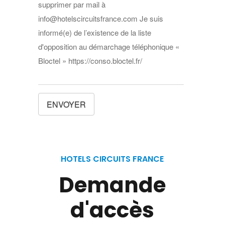
supprimer par mail à
info@hotelscircuitsfrance.com Je suis
informé(e) de l’existence de la liste
d'opposition au démarchage téléphonique «
Bloctel » https://conso.bloctel.fr/
HOTELS CIRCUITS FRANCE
Demande
d'accès