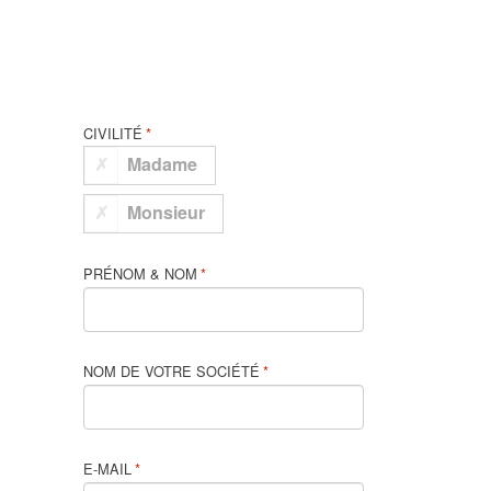
CIVILITÉ
*
Madame
Monsieur
PRÉNOM & NOM
*
NOM DE VOTRE SOCIÉTÉ
*
E-MAIL
*