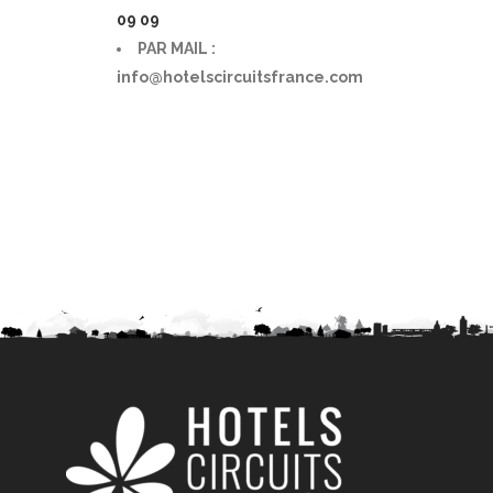
09 09
PAR MAIL :
info@hotelscircuitsfrance.com