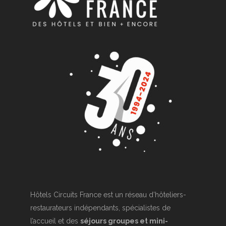
Hôtels Circuits France est un réseau d’hôteliers-
restaurateurs indépendants, spécialistes de
l’accueil et des
séjours groupes et mini-