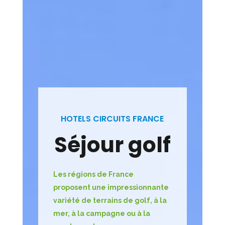
HOTELS CIRCUITS FRANCE
Séjour golf
Les régions de France
proposent une impressionnante
variété de terrains de golf, à la
mer, à la campagne ou à la