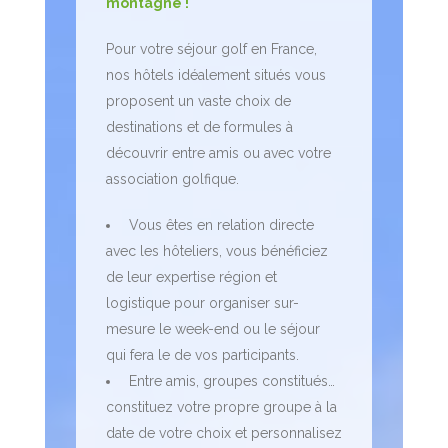
montagne !
Pour votre séjour golf en France,
nos hôtels idéalement situés vous
proposent un vaste choix de
destinations et de formules à
découvrir entre amis ou avec votre
association golfique.
Vous êtes en relation directe
avec les hôteliers, vous bénéficiez
de leur expertise région et
logistique pour organiser sur-
mesure le week-end ou le séjour
qui fera le de vos participants.
Entre amis, groupes constitués…
constituez votre propre groupe à la
date de votre choix et personnalisez