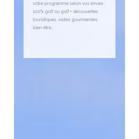
votre programme selon vos envies :
100% golf ou golf + découvertes
touristiques, visites gourmandes,
bien-être…