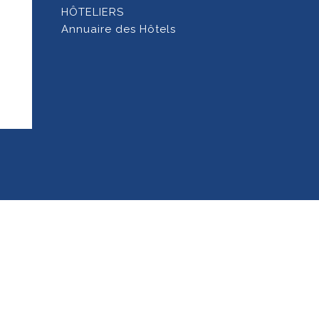
HÔTELIERS
Annuaire des Hôtels