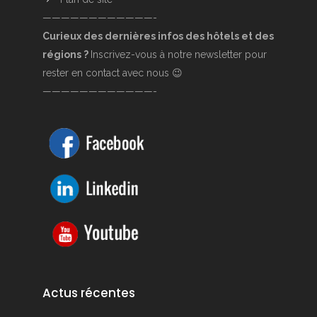
————————————-
Curieux des dernières infos des hôtels et des
régions ?
Inscrivez-vous à notre newsletter pour
rester en contact avec nous 😉
————————————-
Actus récentes