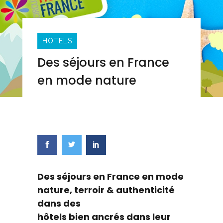
HOTELS
Des séjours en France
en mode nature
Share this post
Des séjours en France en mode
nature, terroir & authenticité
dans des
hôtels bien ancrés dans leur