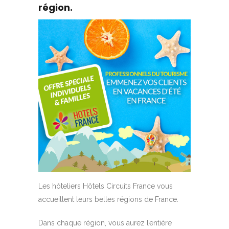
région.
Les hôteliers Hôtels Circuits France vous
accueillent leurs belles régions de France.
Dans chaque région, vous aurez l’entière