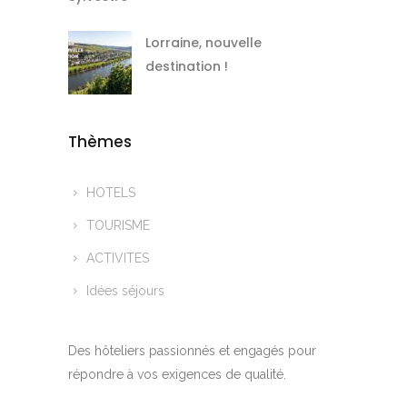
Lorraine, nouvelle
destination !
Thèmes
HOTELS
TOURISME
ACTIVITES
Idées séjours
Des hôteliers passionnés et engagés pour
répondre à vos exigences de qualité.