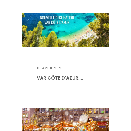
15 AVRIL 2026
VAR CÔTE D’AZUR,...