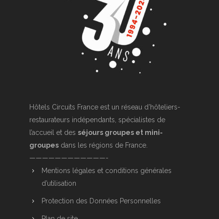
Hôtels Circuits France est un réseau d’hôteliers-
restaurateurs indépendants, spécialistes de
l’accueil et des
séjours groupes et mini-
groupes
dans les régions de France.
————————————-
Mentions légales et conditions générales
d’utilisation
Protection des Données Personnelles
Plan de site