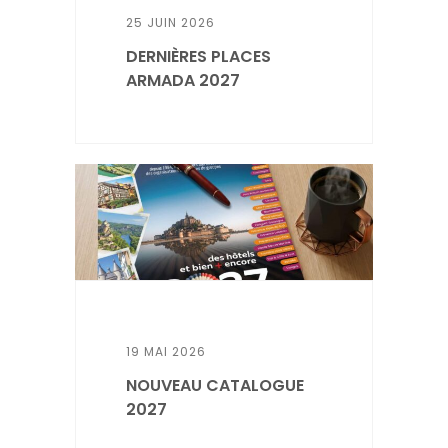
25 JUIN 2026
DERNIÈRES PLACES
ARMADA 2027
19 MAI 2026
NOUVEAU CATALOGUE
2027