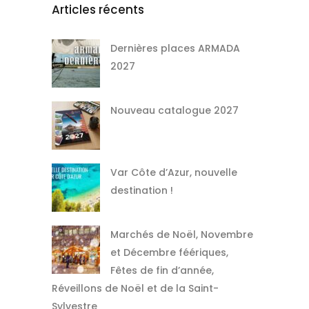
Articles récents
Dernières places ARMADA
2027
Nouveau catalogue 2027
Var Côte d’Azur, nouvelle
destination !
Marchés de Noël, Novembre
et Décembre féériques,
Fêtes de fin d’année,
Réveillons de Noël et de la Saint-
Sylvestre