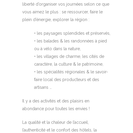
liberté d’organiser vos journées selon ce que
vous aimez le plus : se ressourcer, faire le
plein d’énergie, explorer la région :
• les paysages splendides et préservés,
• les balades & les randonnées à pied
ou à vélo dans la nature,
• les villages de charme, les cités de
caractère, la culture & le patrimoine,
• les spécialités régionales & le savoir-
faire local des producteurs et des
artisans …
Il y a des activités et des plaisirs en
abondance pour toutes les envies !
La qualité et la chaleur de l’accueil,
l’authenticité et le confort des hôtels, la