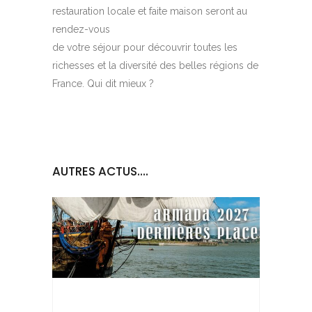
restauration locale et faite maison seront au
rendez-vous
de votre séjour pour découvrir toutes les
richesses et la diversité des belles régions de
France. Qui dit mieux ?
AUTRES ACTUS....