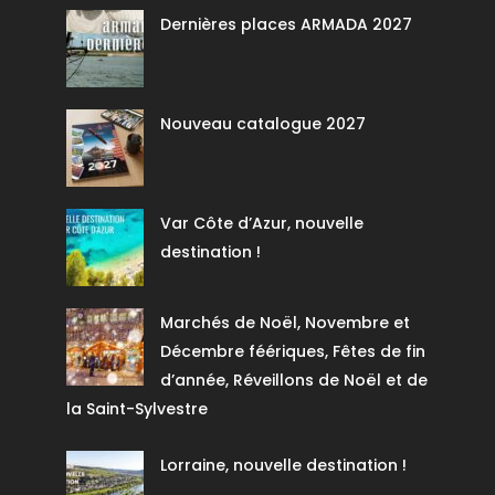
Dernières places ARMADA 2027
Nouveau catalogue 2027
Var Côte d’Azur, nouvelle
destination !
Marchés de Noël, Novembre et
Décembre féériques, Fêtes de fin
d’année, Réveillons de Noël et de
la Saint-Sylvestre
Lorraine, nouvelle destination !