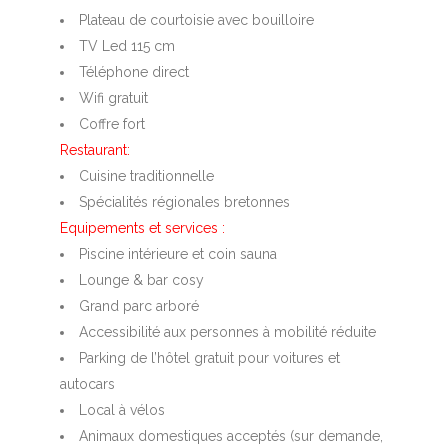
Plateau de courtoisie avec bouilloire
TV Led 115 cm
Téléphone direct
Wifi gratuit
Coffre fort
Restaurant:
Cuisine traditionnelle
Spécialités régionales bretonnes
Equipements et services :
Piscine intérieure et coin sauna
Lounge & bar cosy
Grand parc arboré
Accessibilité aux personnes à mobilité réduite
Parking de l’hôtel gratuit pour voitures et
autocars
Local à vélos
Animaux domestiques acceptés (sur demande,