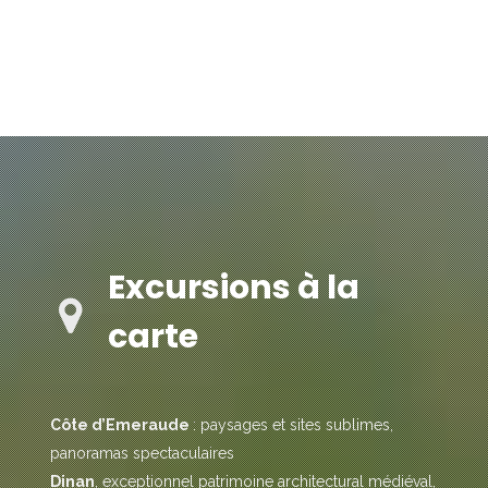
Excursions à la
carte
Côte d’Emeraude
: paysages et sites sublimes,
panoramas spectaculaires
Dinan
, exceptionnel patrimoine architectural médiéval,