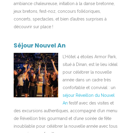
ambiance chaleureuse, initiation à la danse bretonne,
jeux bretons, fest-noz, concours folkloriques,
concerts, spectacles, et bien d’autres surprises à
découvrir sur place !
Séjour Nouvel An
L’Hôtel 4 étoiles Armor Park,
situé à Dinan, est le lieu idéal
pour célébrer la nouvelle
année dans un cadre très
confortable et convivial : un
séjour Réveillon du Nouvel
An
festif avec des visites et
des excursions authentiques, accompagné d’un menu
de Réveillon très gourmand et d’une soirée de fête
inoubliable pour célébrer la nouvelle année avec tous