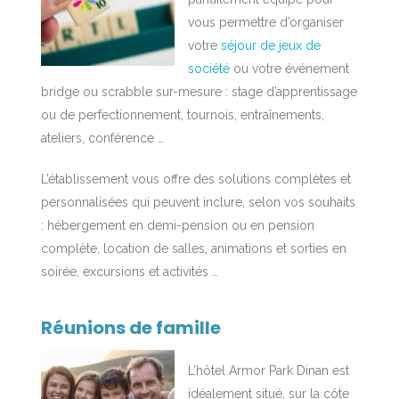
vous permettre d’organiser
votre
séjour de jeux de
société
ou votre événement
bridge ou scrabble sur-mesure : stage d’apprentissage
ou de perfectionnement, tournois, entraînements,
ateliers, conférence …
L’établissement vous offre des solutions complètes et
personnalisées qui peuvent inclure, selon vos souhaits
: hébergement en demi-pension ou en pension
complète, location de salles, animations et sorties en
soirée, excursions et activités …
Réunions de famille
L’hôtel Armor Park Dinan est
idéalement situé, sur la côte