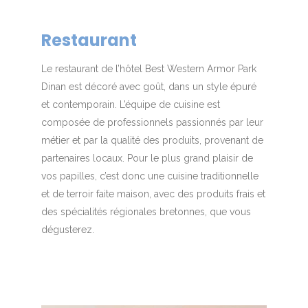
Restaurant
Le restaurant de l’hôtel Best Western Armor Park
Dinan est décoré avec goût, dans un style épuré
et contemporain. L’équipe de cuisine est
composée de professionnels passionnés par leur
métier et par la qualité des produits, provenant de
partenaires locaux. Pour le plus grand plaisir de
vos papilles, c’est donc une cuisine traditionnelle
et de terroir faite maison, avec des produits frais et
des spécialités régionales bretonnes, que vous
dégusterez
.