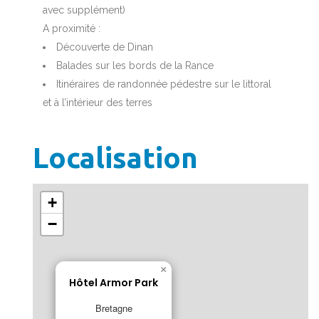
avec supplément)
A proximité :
Découverte de Dinan
Balades sur les bords de la Rance
Itinéraires de randonnée pédestre sur le littoral
et à l’intérieur des terres
Localisation
+
−
×
Hôtel Armor Park
Bretagne