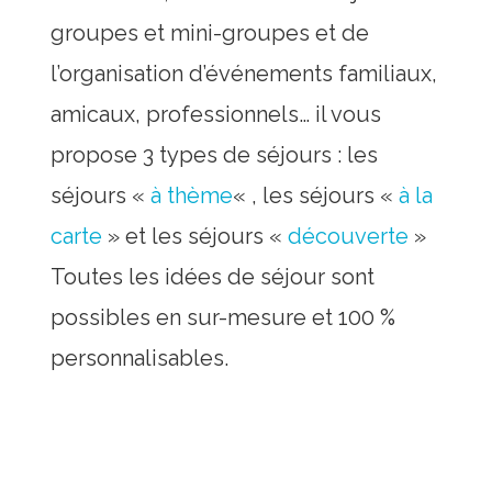
groupes et mini-groupes et de
l’organisation d’événements familiaux,
amicaux, professionnels… il vous
propose 3 types de séjours : les
séjours «
à thème
« , les séjours «
à la
carte
» et les séjours «
découverte
»
Toutes les idées de séjour sont
possibles en sur-mesure et 100 %
personnalisables.