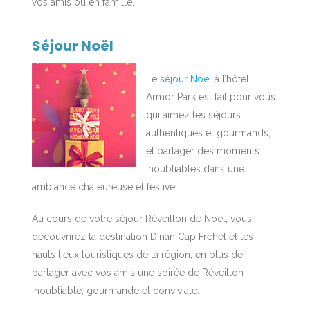
vos amis ou en famille.
Séjour Noël
Le
séjour Noël
à l’hôtel
Armor Park est fait pour vous
qui aimez les séjours
authentiques et gourmands,
et partager des moments
inoubliables dans une
ambiance chaleureuse et festive.
Au cours de votre séjour Réveillon de Noël, vous
découvrirez la destination Dinan Cap Fréhel et les
hauts lieux touristiques de la région, en plus de
partager avec vos amis une soirée de Réveillon
inoubliable, gourmande et conviviale.