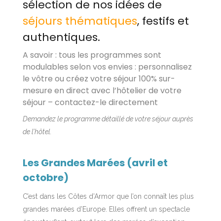
sélection de nos idées de
séjours thématiques
, festifs et
authentiques.
A savoir : tous les programmes sont
modulables selon vos envies : personnalisez
le vôtre ou créez votre séjour 100% sur-
mesure en direct avec l’hôtelier de votre
séjour – contactez-le directement
Demandez le programme détaillé de votre séjour auprès
de l’hôtel.
Les Grandes Marées (avril et
octobre)
C’est dans les Côtes d’Armor que l’on connaît les plus
grandes marées d’Europe. Elles offrent un spectacle