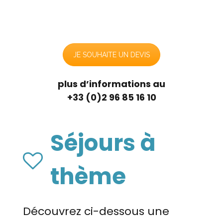
JE SOUHAITE UN DEVIS
plus d’informations au
+33 (0)2 96 85 16 10
Séjours à
thème
Découvrez ci-dessous une