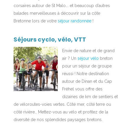
corsaires autour de St Malo…. et beaucoup d’autres
balades merveilleuses à découvrir sur la côte
Bretonne lors de votre
séjour randonnée
!
Séjours cyclo, vélo, VTT
Envie de nature et de grand
air ? Un
séjour vélo
breton
pour un séjour de groupe
réussi ! Notre destination
autour de Dinan et du Cap
Fréhel vous offre des
dizaines de km de sentiers et
de véloroutes-voies vertes. Côté mer, côté terre ou
côté rivière… Mettez-vous au vélo et profitez de la
diversité de nos splendides paysages bretons.