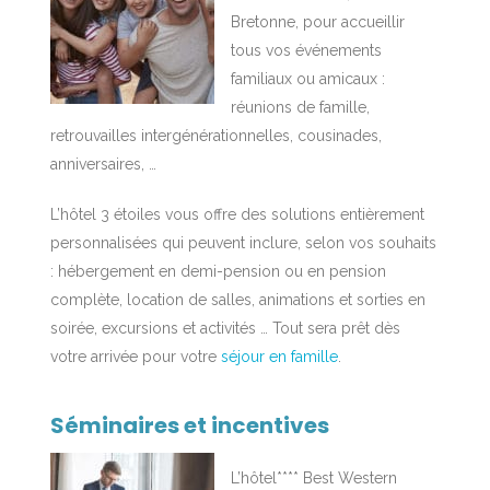
Bretonne, pour accueillir
tous vos événements
familiaux ou amicaux :
réunions de famille,
retrouvailles intergénérationnelles, cousinades,
anniversaires, …
L’hôtel 3 étoiles vous offre des solutions entièrement
personnalisées qui peuvent inclure, selon vos souhaits
: hébergement en demi-pension ou en pension
complète, location de salles, animations et sorties en
soirée, excursions et activités … Tout sera prêt dès
votre arrivée pour votre
séjour en famille
.
Séminaires et incentives
L’hôtel**** Best Western