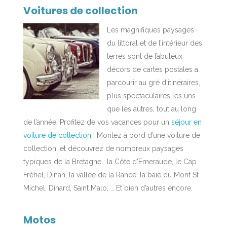
Voitures de collection
Les magnifiques paysages
du littoral et de l’intérieur des
terres sont de fabuleux
décors de cartes postales à
parcourir au gré d’itinéraires,
plus spectaculaires les uns
que les autres, tout au long
de l’année. Profitez de vos vacances pour un
séjour en
voiture de collection
! Montez à bord d’une voiture de
collection, et découvrez de nombreux paysages
typiques de la Bretagne : la Côte d’Emeraude, le Cap
Fréhel, Dinan, la vallée de la Rance, la baie du Mont St
Michel, Dinard, Saint Malo, … Et bien d’autres encore.
Motos