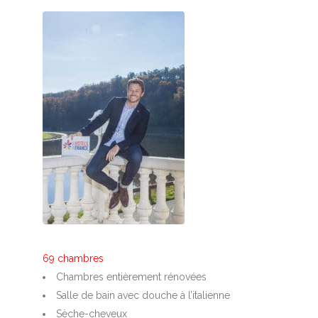
69 chambres
Chambres entièrement rénovées
Salle de bain avec douche à l’italienne
Sèche-cheveux