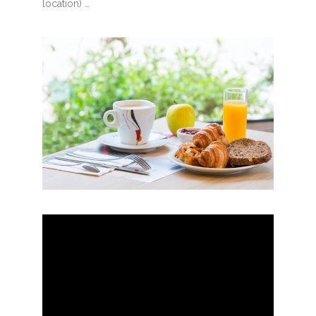
location) …