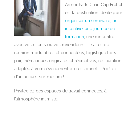
Armor Park Dinan Cap Fréhel
est la destination idéale pour
organiser un séminaire, un
incentive, une journée de
formation
, une rencontre
avec vos clients ou vos revendeurs … : salles de
réunion modulables et connectées, logistique hors
pair, thématiques originales et récréatives, restauration
adaptée à votre événement professionnel… Profitez
d’un accueil sur-mesure !
Privilégiez des espaces de travail connectés, à
l’atmosphère intimiste.
AUTRES ACTIVITES