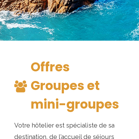
Offres
Groupes et
mini-groupes
Votre hôtelier est spécialiste de sa
destination, de l’accueil de séjours