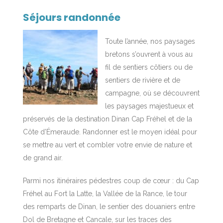
Séjours randonnée
Toute l’année, nos paysages
bretons s’ouvrent à vous au
fil de sentiers côtiers ou de
sentiers de rivière et de
campagne, où se découvrent
les paysages majestueux et
préservés de la destination Dinan Cap Fréhel et de la
Côte d’Émeraude. Randonner est le moyen idéal pour
se mettre au vert et combler votre envie de nature et
de grand air.
Parmi nos itinéraires pédestres coup de cœur : du Cap
Fréhel au Fort la Latte, la Vallée de la Rance, le tour
des remparts de Dinan, le sentier des douaniers entre
Dol de Bretagne et Cancale, sur les traces des