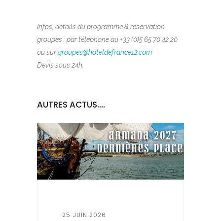
Infos, détails du programme & réservation
groupes : par téléphone au +33 (0)5 65 70 42 20
ou sur
groupes@hoteldefrance12.com
Devis sous 24h.
AUTRES ACTUS....
25 JUIN 2026