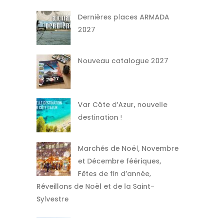
Dernières places ARMADA
2027
Nouveau catalogue 2027
Var Côte d’Azur, nouvelle
destination !
Marchés de Noël, Novembre
et Décembre féériques,
Fêtes de fin d’année,
Réveillons de Noël et de la Saint-
Sylvestre