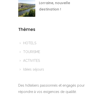
Lorraine, nouvelle
destination !
Thèmes
HOTELS
TOURISME
ACTIVITES
Idées séjours
Des hôteliers passionnés et engagés pour
répondre à vos exigences de qualité.