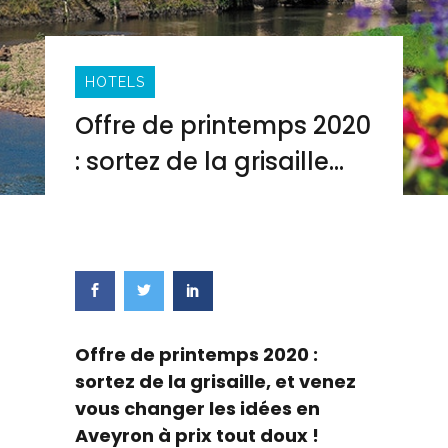
HOTELS
Offre de printemps 2020
: sortez de la grisaille…
Share this post
Offre de printemps 2020 :
sortez de la grisaille, et venez
vous changer les idées en
Aveyron à prix tout doux !