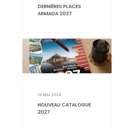
DERNIÈRES PLACES
ARMADA 2027
19 MAI 2026
NOUVEAU CATALOGUE
2027