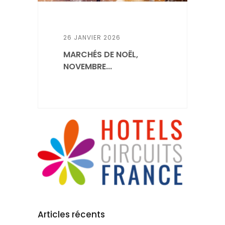
26 JANVIER 2026
MARCHÉS DE NOËL,
NOVEMBRE...
Articles récents