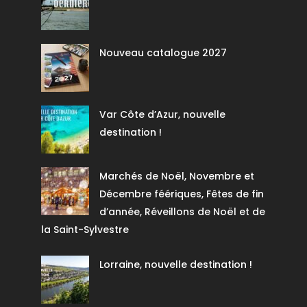
Nouveau catalogue 2027
Var Côte d’Azur, nouvelle
destination !
Marchés de Noël, Novembre et
Décembre féériques, Fêtes de fin
d’année, Réveillons de Noël et de
la Saint-Sylvestre
Lorraine, nouvelle destination !