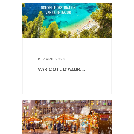
15 AVRIL 2026
VAR CÔTE D’AZUR,...