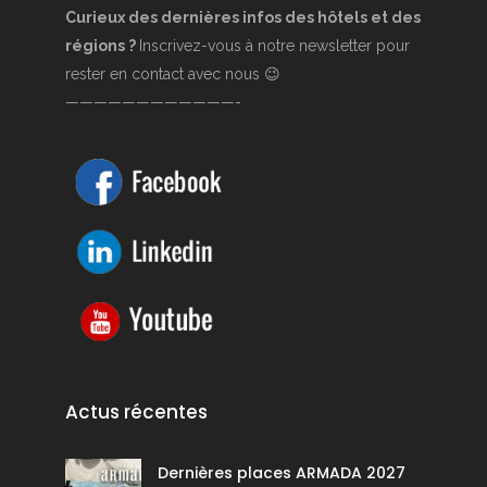
Curieux des dernières infos des hôtels et des
régions ?
Inscrivez-vous à notre newsletter pour
rester en contact avec nous 😉
————————————-
Actus récentes
Dernières places ARMADA 2027