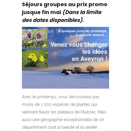
Séjours groupes au prix promo
jusque fin mai
(Dans la limite
des dates disponibles)
.
Avec le printemps, vous découvrirez pas
moins de 1 000 espèces de plantes qui
viennent fleurir les plateaux de l’Aubrac. Mais
aussi une géographie exceptionnelle de ce
département dont la beauté et la variété