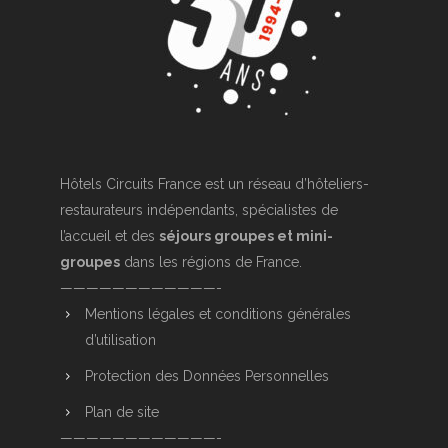
Hôtels Circuits France est un réseau d’hôteliers-
restaurateurs indépendants, spécialistes de
l’accueil et des
séjours groupes et mini-
groupes
dans les régions de France.
————————————-
Mentions légales et conditions générales
d’utilisation
Protection des Données Personnelles
Plan de site
————————————-