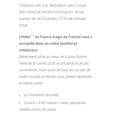
L’Aveyron est une destination sans risque :
elle séduit et transforme toujours l’essai
auprès de ses touristes
(Cf Etude d’image
2019)
L’Hôtel*** de France (Logis de France) vous y
accueille dans un cadre familial et
chaleureux.
Idéalement situé au cœur de la jolie Station
Verte de St Geniez d’Olt et d’Aubrac et de ses
commerces, mais aussi de tous les circuits de
visite (circuits en étoiles sans jamais reprendre
la même route)
47 chambres rénovées
Cuisine « Fait maison » avec spécialités
locales à tous les repas